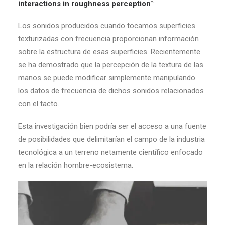
interactions in roughness perception
”:
Los sonidos producidos cuando tocamos superficies
texturizadas con frecuencia proporcionan información
sobre la estructura de esas superficies. Recientemente
se ha demostrado que la percepción de la textura de las
manos se puede modificar simplemente manipulando
los datos de frecuencia de dichos sonidos relacionados
con el tacto.
Esta investigación bien podría ser el acceso a una fuente
de posibilidades que delimitarían el campo de la industria
tecnológica a un terreno netamente científico enfocado
en la relación hombre-ecosistema.