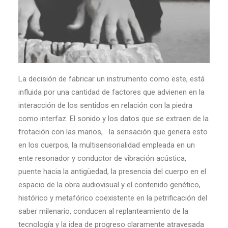
La decisión de fabricar un instrumento como este, está
influida por una cantidad de factores que advienen en la
interacción de los sentidos en relación con la piedra
como interfaz. El sonido y los datos que se extraen de la
frotación con las manos, la sensación que genera esto
en los cuerpos, la multisensorialidad empleada en un
ente resonador y conductor de vibración acústica,
puente hacia la antigüedad, la presencia del cuerpo en el
espacio de la obra audiovisual y el contenido genético,
histórico y metafórico coexistente en la petrificación del
saber milenario, conducen al replanteamiento de la
tecnología y la idea de progreso claramente atravesada