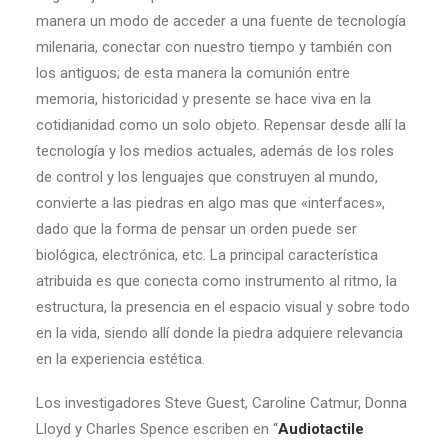
manera un modo de acceder a una fuente de tecnología
milenaria, conectar con nuestro tiempo y también con
los antiguos; de esta manera la comunión entre
memoria, historicidad y presente se hace viva en la
cotidianidad como un solo objeto. Repensar desde allí la
tecnología y los medios actuales, además de los roles
de control y los lenguajes que construyen al mundo,
convierte a las piedras en algo mas que «interfaces»,
dado que la forma de pensar un orden puede ser
biológica, electrónica, etc. La principal característica
atribuida es que conecta como instrumento al ritmo, la
estructura, la presencia en el espacio visual y sobre todo
en la vida, siendo allí donde la piedra adquiere relevancia
en la experiencia estética.
Los investigadores Steve Guest, Caroline Catmur, Donna
Lloyd y Charles Spence escriben en “
Audiotactile