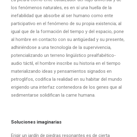
los fenómenos naturales, es en sí una huella de la
inefabilidad que absorbe al ser humano como ente
participativo en el fenómeno de su propia existencia; al
igual que de la formación del tiempo y del espacio, pone
al hombre en contacto con su antigüedad y su presente,
adhiriéndose a una tecnología de la supervivencia,
potencializando un terreno lingüístico prealfabético-
audio táctil, el hombre inscribe su historia en el tiempo
materializando ideas y pensamientos signados en
petroglifos, codifica la realidad en su habitar del mundo
erigiendo una interfaz contenedora de los genes que al
sedimentarse solidifican la carne humana.
Soluciones imaginarias
Erigir un jardín de piedras resonantes es de cierta