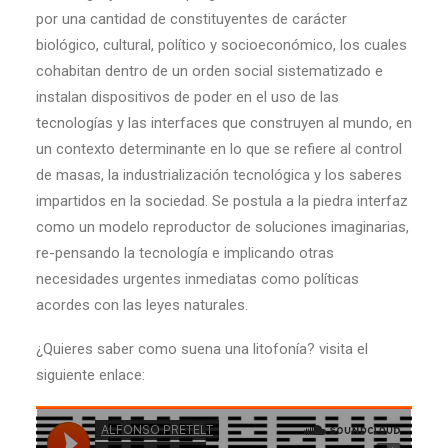
por una cantidad de constituyentes de carácter
biológico, cultural, político y socioeconómico, los cuales
cohabitan dentro de un orden social sistematizado e
instalan dispositivos de poder en el uso de las
tecnologías y las interfaces que construyen al mundo, en
un contexto determinante en lo que se refiere al control
de masas, la industrialización tecnológica y los saberes
impartidos en la sociedad. Se postula a la piedra interfaz
como un modelo reproductor de soluciones imaginarias,
re-pensando la tecnología e implicando otras
necesidades urgentes inmediatas como políticas
acordes con las leyes naturales.
¿Quieres saber como suena una litofonía? visita el
siguiente enlace: