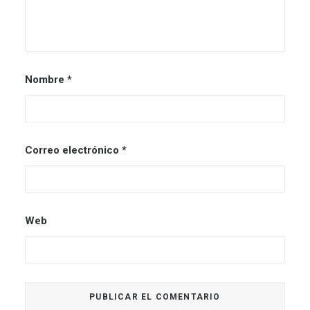
Nombre
*
Correo electrónico
*
Web