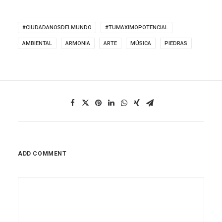
#CIUDADANOSDELMUNDO
#TUMAXIMOPOTENCIAL
AMBIENTAL
ARMONIA
ARTE
MÚSICA
PIEDRAS
ADD COMMENT