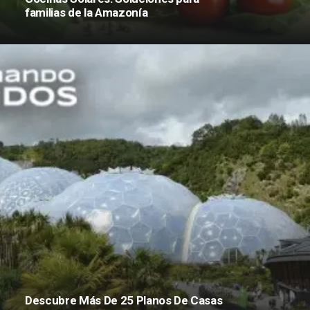
familias de la Amazonía
Descubre Más De 25 Planos De Casas