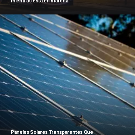
mientras está en marcha
Paneles Solares Transparentes Que