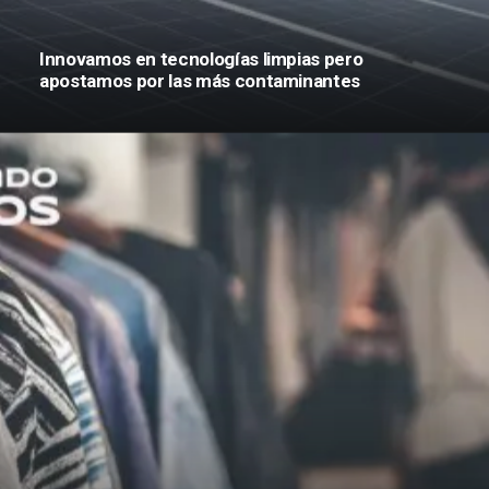
Innovamos en tecnologías limpias pero
apostamos por las más contaminantes