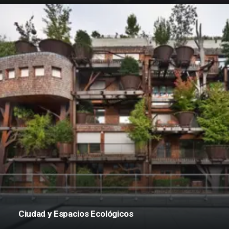
Ciudad y Espacios Ecológicos