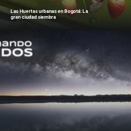
Las Huertas urbanas en Bogotá: La
gran ciudad siembra