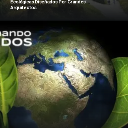
Ecológicas Diseñados Por Grandes
Arquitectos