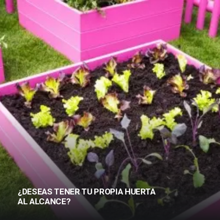
¿DESEAS TENER TU PROPIA HUERTA
AL ALCANCE?