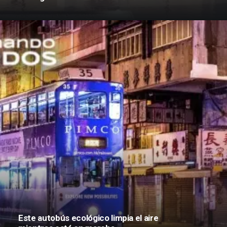
Este autobús ecológico limpia el aire