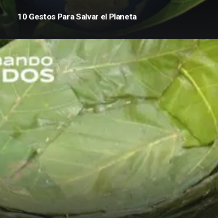
10 Gestos Para Salvar el Planeta