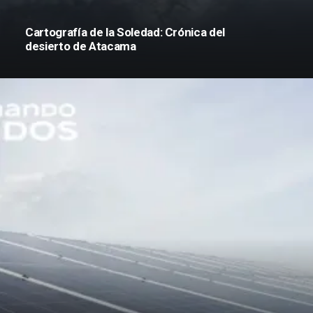
Cartografía de la Soledad: Crónica del
desierto de Atacama