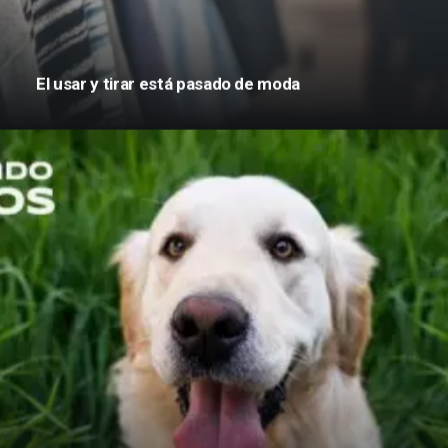
El usar y tirar está pasado de moda