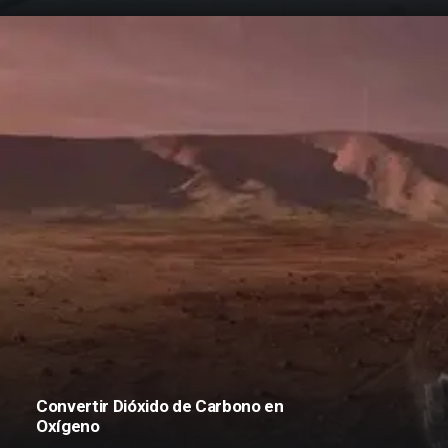
Convertir Dióxido de Carbono en
Oxígeno