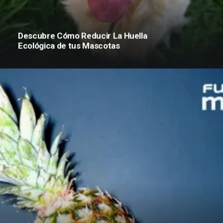
Descubre Cómo Reducir La Huella
Ecológica de tus Mascotas