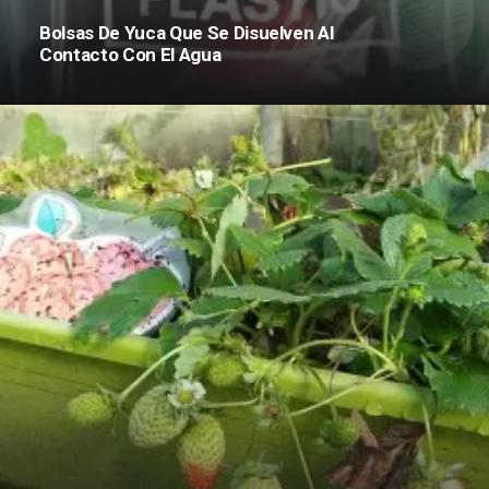
Bolsas De Yuca Que Se Disuelven Al
Contacto Con El Agua