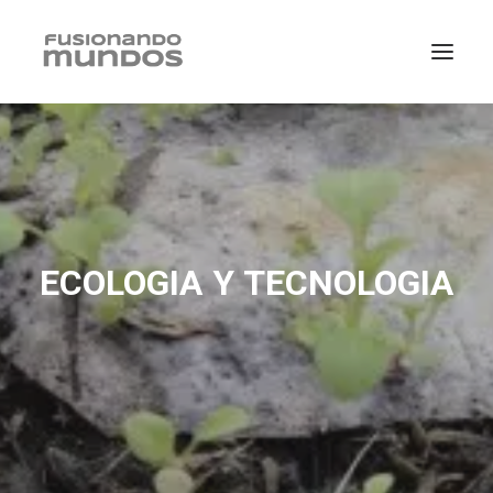
ECOLOGIA Y TECNOLOGIA
SEARCH
CART