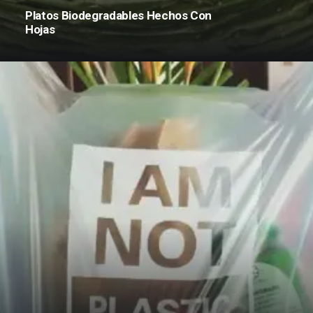
Platos Biodegradables Hechos Con
Hojas