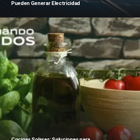
Pueden Generar Electricidad
Cocinas Solares: Soluciones para