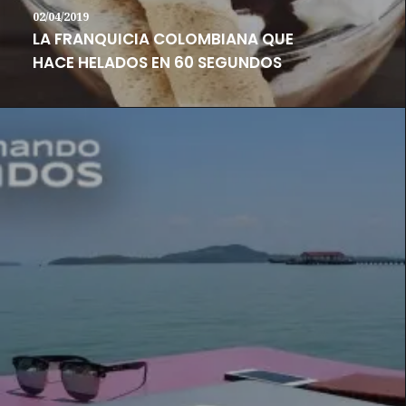
02/04/2019
LA FRANQUICIA COLOMBIANA QUE
HACE HELADOS EN 60 SEGUNDOS