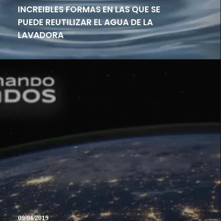
INCREIBLES FORMAS EN LAS QUE SE
PUEDE REUTILIZAR EL AGUA DE LA
LAVADORA
09/04/2019