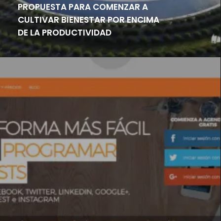
PROPUESTA PARA COMENZAR A
CULTIVAR BIENESTAR POR ENCIMA
DE LA PRODUCTIVIDAD