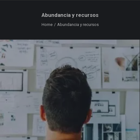
Abundancia y recursos
Home
Abundancia y recursos