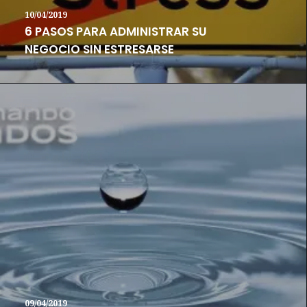
10/04/2019
6 PASOS PARA ADMINISTRAR SU
NEGOCIO SIN ESTRESARSE
09/04/2019