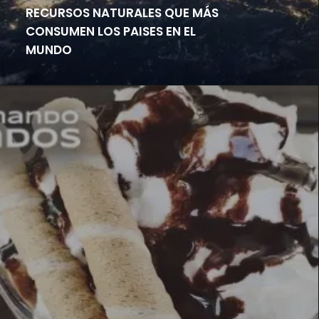
RECURSOS NATURALES QUE MÁS
CONSUMEN LOS PAISES EN EL
MUNDO