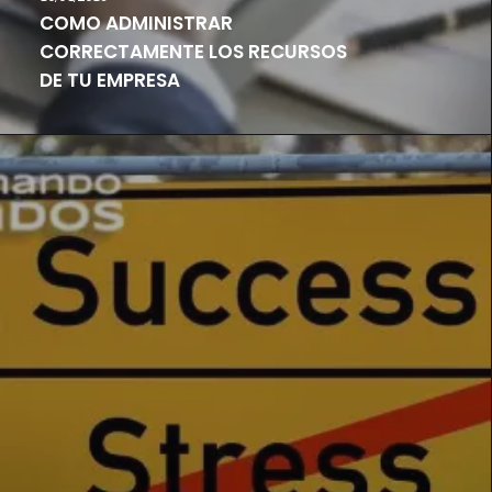
COMO ADMINISTRAR
CORRECTAMENTE LOS RECURSOS
DE TU EMPRESA