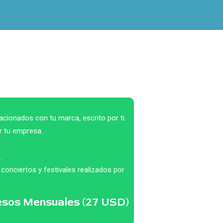
lacionados con tu marca, escrito por ti.
r tu empresa.
.
conciertos y festivales realizados por
 pesos Mensuales (27 USD)