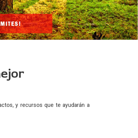
ejor
ctos, y recursos que te ayudarán a