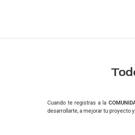
Tod
Cuando te registras a la
COMUNID
desarrollarte, a mejorar tu proyecto 