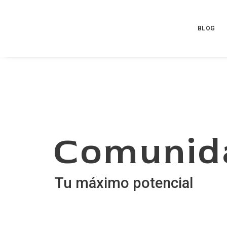
BLOG
Comunid
Tu máximo potencial