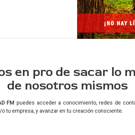
os en pro de sacar lo m
de nosotros mismos
AD FM
puedes acceder a conocimiento, redes de conta
y/o tu empresa, y avanzar en tu creación consciente.