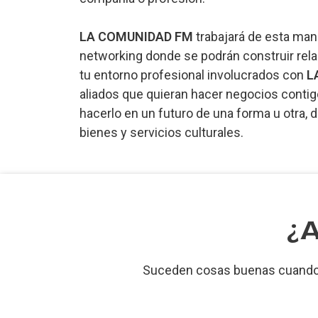
LA COMUNIDAD FM
trabajará de esta ma
networking donde se podrán construir rel
tu entorno profesional involucrados con
L
aliados que quieran hacer negocios contig
hacerlo en un futuro de una forma u otra,
bienes y servicios culturales.
¿
Suceden cosas buenas cuando 