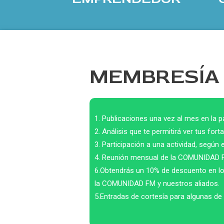
MEMBRESÍA
1. Publicaciones una vez al mes en 
2. Análisis que te permitirá ver tus for
3. Participación a una actividad, según
4. Reunión mensual de la COMUNIDAD F
6.Obtendrás un 10% de descuento en los 
la COMUNIDAD FM y nuestros aliados.
5.Entradas de cortesía para algunas d