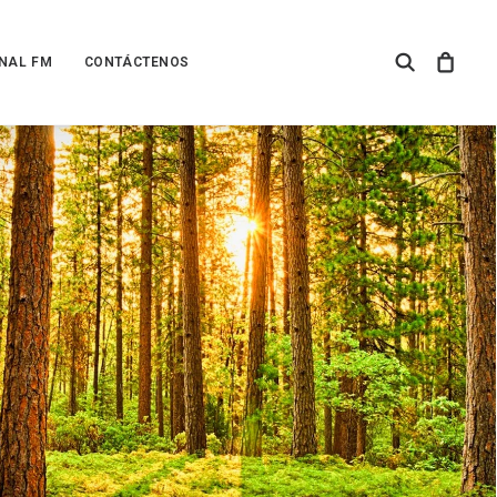
NAL FM
CONTÁCTENOS