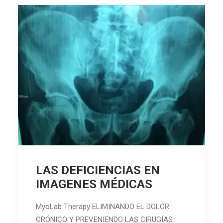
LAS DEFICIENCIAS EN
IMAGENES MÉDICAS
MyoLab Therapy ELIMINANDO EL DOLOR
CRÓNICO Y PREVENIENDO LAS CIRUGÍAS