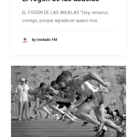
EL FOGÓN DE LAS ABUELAS “Hoy, renazco
contigo, porque agradecer quiero hoy…
by Invitado FM