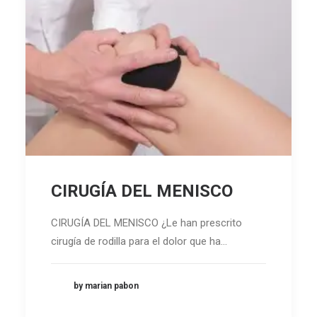
CIRUGÍA DEL MENISCO
CIRUGÍA DEL MENISCO ¿Le han prescrito
cirugía de rodilla para el dolor que ha…
by marian pabon