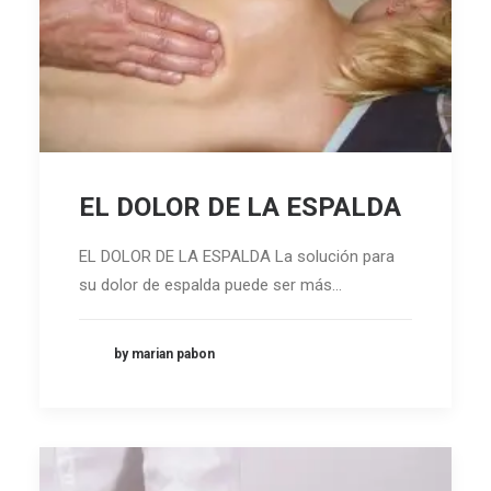
EL DOLOR DE LA ESPALDA
EL DOLOR DE LA ESPALDA La solución para
su dolor de espalda puede ser más…
by marian pabon