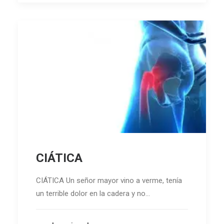
CIÁTICA
CIÁTICA Un señor mayor vino a verme, tenía
un terrible dolor en la cadera y no…