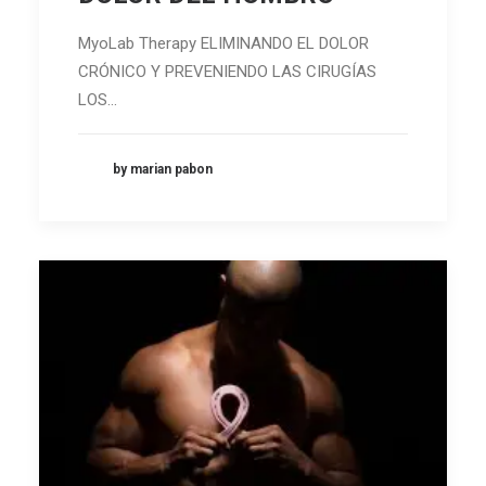
MyoLab Therapy ELIMINANDO EL DOLOR
CRÓNICO Y PREVENIENDO LAS CIRUGÍAS
LOS…
by marian pabon