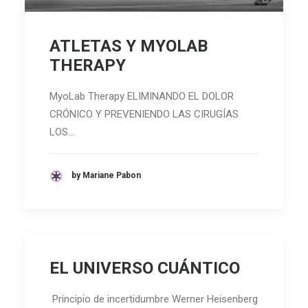
ATLETAS Y MYOLAB
THERAPY
MyoLab Therapy ELIMINANDO EL DOLOR
CRÓNICO Y PREVENIENDO LAS CIRUGÍAS
LOS…
by Mariane Pabon
EL UNIVERSO CUÁNTICO
Principio de incertidumbre Werner Heisenberg