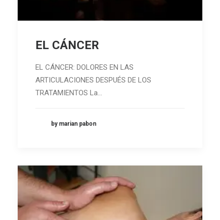
EL CÁNCER
EL CÁNCER: DOLORES EN LAS
ARTICULACIONES DESPUÉS DE LOS
TRATAMIENTOS La…
by marian pabon