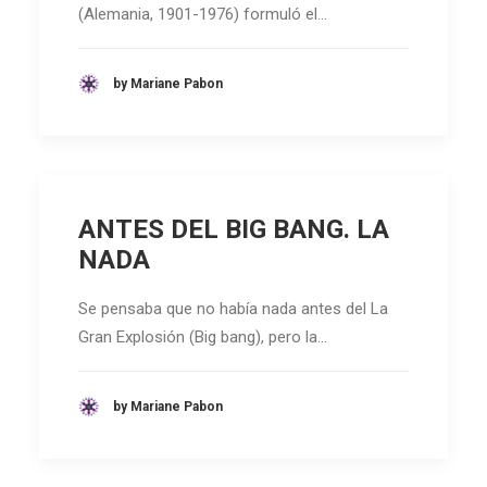
(Alemania, 1901-1976) formuló el…
by Mariane Pabon
ANTES DEL BIG BANG. LA
NADA
Se pensaba que no había nada antes del La
Gran Explosión (Big bang), pero la…
by Mariane Pabon