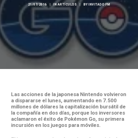
21/07/2016
|
IN
ARTÍCULOS
|
BY
INVITADO FM
Las acciones de la japonesa Nintendo volvieron
a dispararse el lunes, aumentando en 7.500
millones de dólares la capitalización bursátil de
la compañía en dos días, porque los inversores
aclamaron el éxito de Pokémon Go, su primera
incursión en los juegos para móviles.