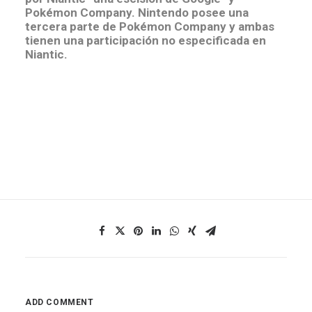
Pokémon Company. Nintendo posee una
tercera parte de Pokémon Company y ambas
tienen una participación no especificada en
Niantic.
ADD COMMENT