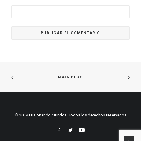
MAIN BLOG
© 2019 Fusionando Mundos. Todos los derechos reservados