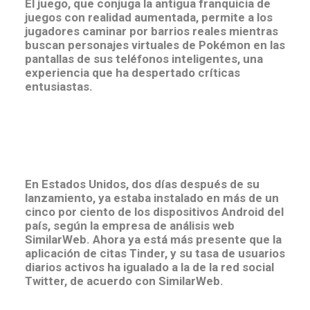
El juego, que conjuga la antigua franquicia de
juegos con realidad aumentada, permite a los
jugadores caminar por barrios reales mientras
buscan personajes virtuales de Pokémon en las
pantallas de sus teléfonos inteligentes, una
experiencia que ha despertado críticas
entusiastas.
En Estados Unidos,
dos días después de su
lanzamiento, ya estaba instalado en más de un
cinco por ciento de los dispositivos Android del
país, según la empresa de análisis web
SimilarWeb
. Ahora ya está más presente que la
aplicación de citas Tinder, y su tasa de usuarios
diarios activos ha igualado a la de la red social
Twitter, de acuerdo con SimilarWeb.