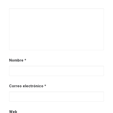
Nombre
*
Correo electrónico
*
Web