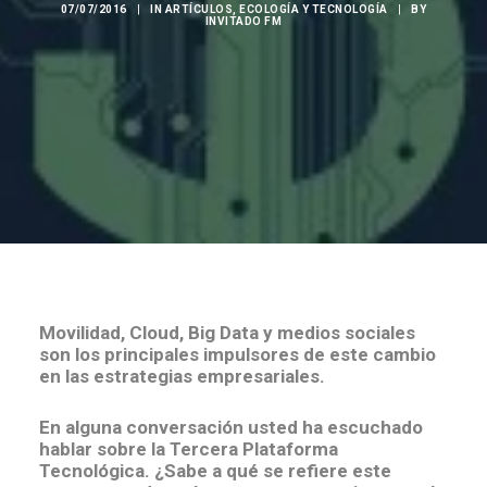
07/07/2016
|
IN
ARTÍCULOS
,
ECOLOGÍA Y TECNOLOGÍA
|
BY
INVITADO FM
Movilidad, Cloud, Big Data y medios sociales
son los principales impulsores de este cambio
en las estrategias empresariales.
En alguna conversación usted ha escuchado
hablar sobre la Tercera Plataforma
Tecnológica. ¿Sabe a qué se refiere este