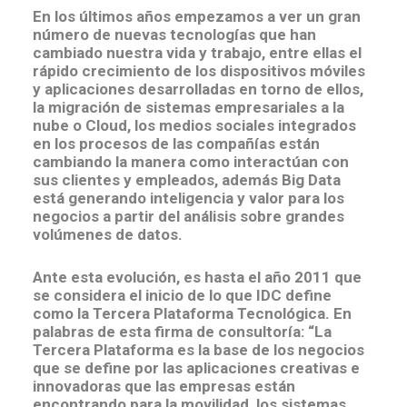
En los últimos años empezamos a ver un gran
número de nuevas tecnologías que han
cambiado nuestra vida y trabajo, entre ellas el
rápido crecimiento de los dispositivos móviles
y aplicaciones desarrolladas en torno de ellos,
la migración de sistemas empresariales a la
nube o Cloud, los medios sociales integrados
en los procesos de las compañías están
cambiando la manera como interactúan con
sus clientes y empleados, además Big Data
está generando inteligencia y valor para los
negocios a partir del análisis sobre grandes
volúmenes de datos.
Ante esta evolución, es hasta el año 2011 que
se considera el inicio de lo que IDC define
como la Tercera Plataforma Tecnológica. En
palabras de esta firma de consultoría: “La
Tercera Plataforma es la base de los negocios
que se define por las aplicaciones creativas e
innovadoras que las empresas están
encontrando para la movilidad, los sistemas