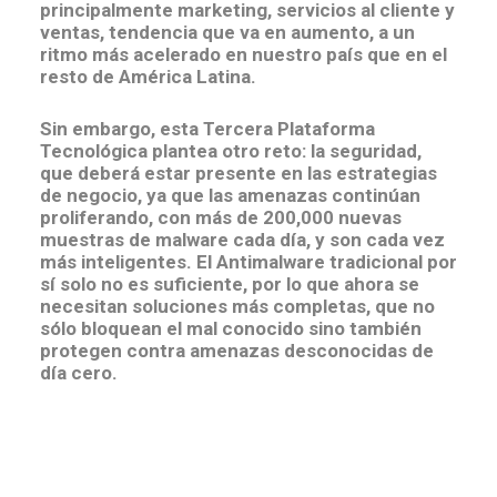
principalmente marketing, servicios al cliente y
ventas, tendencia que va en aumento, a un
ritmo más acelerado en nuestro país que en el
resto de América Latina.
Sin embargo, esta Tercera Plataforma
Tecnológica plantea otro reto: la seguridad,
que deberá estar presente en las estrategias
de negocio, ya que las amenazas continúan
proliferando, con más de 200,000 nuevas
muestras de malware cada día, y son cada vez
más inteligentes. El Antimalware tradicional por
sí solo no es suficiente, por lo que ahora se
necesitan soluciones más completas, que no
sólo bloquean el mal conocido sino también
protegen contra amenazas desconocidas de
día cero.