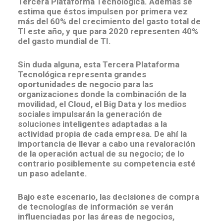
Tercera Plataforma Tecnológica. Además se
estima que éstos impulsen por primera vez
más del 60% del crecimiento del gasto total de
TI este año, y que para 2020 representen 40%
del gasto mundial de TI.
Sin duda alguna, esta Tercera Plataforma
Tecnológica representa grandes
oportunidades de negocio para las
organizaciones donde la combinación de la
movilidad, el Cloud, el Big Data y los medios
sociales impulsarán la generación de
soluciones inteligentes adaptadas a la
actividad propia de cada empresa. De ahí la
importancia de llevar a cabo una revaloración
de la operación actual de su negocio; de lo
contrario posiblemente su competencia esté
un paso adelante.
Bajo este escenario, las decisiones de compra
de tecnologías de información se verán
influenciadas por las áreas de negocios,