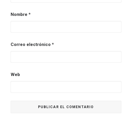
Nombre
*
Correo electrónico
*
Web