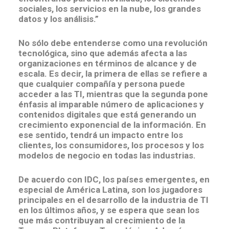
sociales, los servicios en la nube, los grandes
datos y los análisis.”
No sólo debe entenderse como una revolución
tecnológica, sino que además afecta a las
organizaciones en términos de alcance y de
escala. Es decir, la primera de ellas se refiere a
que cualquier compañía y persona puede
acceder a las TI, mientras que la segunda pone
énfasis al imparable número de aplicaciones y
contenidos digitales que está generando un
crecimiento exponencial de la información. En
ese sentido, tendrá un impacto entre los
clientes, los consumidores, los procesos y los
modelos de negocio en todas las industrias.
De acuerdo con IDC, los países emergentes, en
especial de América Latina, son los jugadores
principales en el desarrollo de la industria de TI
en los últimos años, y se espera que sean los
que más contribuyan al crecimiento de la