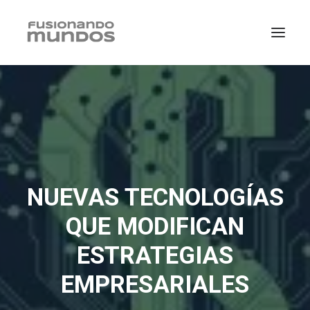
NUEVAS TECNOLOGÍAS
QUE MODIFICAN
ESTRATEGIAS
SEARCH
EMPRESARIALES
CART