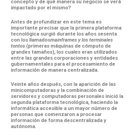
concepto y de qué manera su negocio se verá
impactado por el mismo?
Antes de profundizar en este tema es
importante precisar que la primera plataforma
tecnológica surgió durante los años sesenta
con los llamados
mainframes y los terminales
tontos
(primeras máquinas de cómputo de
grandes tamaños), los cuales eran utilizados
entre las grandes corporaciones y entidades
gubernamentales para el procesamiento de
información de manera centralizada.
Veinte años después, con la aparición de las
minicomputadoras y la combinación de
servidores y computadoras personales inició la
segunda plataforma tecnológica, haciendo la
informática accesible a un mayor número de
personas que comenzaron a procesar
información de forma descentralizada y
autónoma.