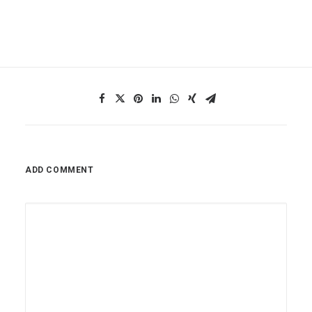
ADD COMMENT