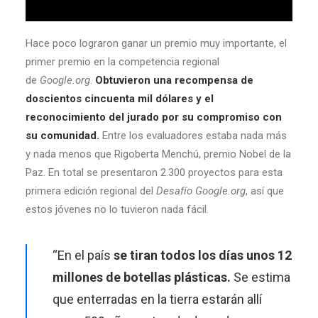
Hace poco lograron ganar un premio muy importante, el
primer premio en la competencia regional
de
Google.org
.
Obtuvieron una recompensa de
doscientos cincuenta mil dólares y el
reconocimiento del jurado por su compromiso con
su comunidad.
Entre los evaluadores estaba nada más
y nada menos que Rigoberta Menchú, premio Nobel de la
Paz. En total se presentaron 2.300 proyectos para esta
primera edición regional del
Desafío Google.org
, así que
estos jóvenes no lo tuvieron nada fácil.
“En el país
se tiran todos los días unos 12
millones de botellas plásticas.
Se estima
que enterradas en la tierra estarán allí