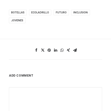
BOTELLAS
ECOLADRILLO
FUTURO
INCLUSION
JOVENES
ADD COMMENT