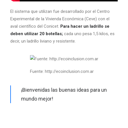
El sistema que utilizan fue desarrollado por el Centro
Experimental de la Vivienda Económica (Ceve) con el
aval científico del Conicet.
Para hacer un ladrillo se
deben utilizar 20 botellas;
cada uno pesa 1,5 kilos, es
decir, un ladrillo liviano y resistente.
Fuente: http://ecoinclusion.com.ar
¡Bienvenidas las buenas ideas para un
mundo mejor!