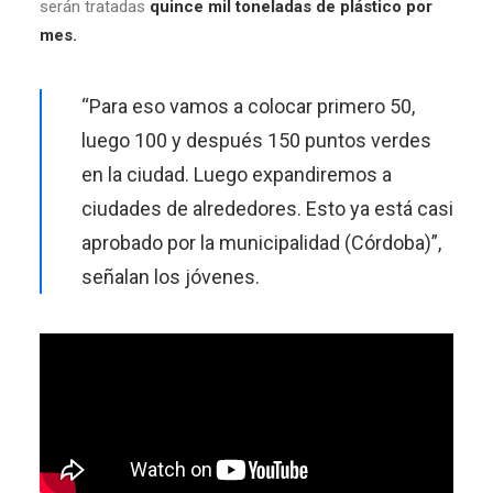
serán tratadas
quince mil toneladas de plástico por
mes.
“Para eso vamos a colocar primero 50,
luego 100 y después 150 puntos verdes
en la ciudad. Luego expandiremos a
ciudades de alrededores. Esto ya está casi
aprobado por la municipalidad (Córdoba)”,
señalan los jóvenes.