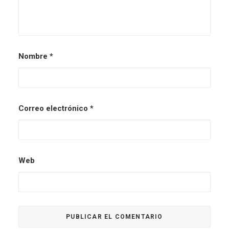
Nombre
*
Correo electrónico
*
Web