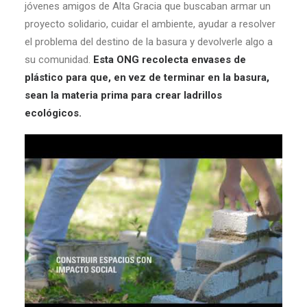
jóvenes amigos de Alta Gracia que buscaban armar un
proyecto solidario, cuidar el ambiente, ayudar a resolver
el problema del destino de la basura y devolverle algo a
su comunidad.
Esta ONG recolecta envases de
plástico para que, en vez de terminar en la basura,
sean la materia prima para crear ladrillos
ecológicos.