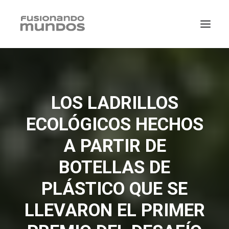
LOS LADRILLOS
ECOLÓGICOS HECHOS
A PARTIR DE
BOTELLAS DE
PLÁSTICO QUE SE
SEARCH
LLEVARON EL PRIMER
CART