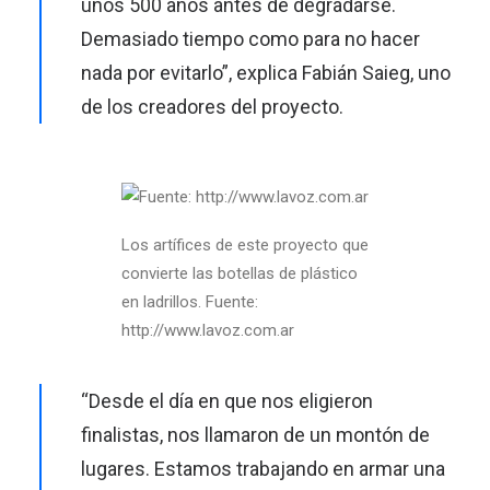
unos 500 años antes de degradarse.
Demasiado tiempo como para no hacer
nada por evitarlo”, explica Fabián Saieg, uno
de los creadores del proyecto.
Los artífices de este proyecto que
convierte las botellas de plástico
en ladrillos. Fuente:
http://www.lavoz.com.ar
“Desde el día en que nos eligieron
finalistas, nos llamaron de un montón de
lugares. Estamos trabajando en armar una