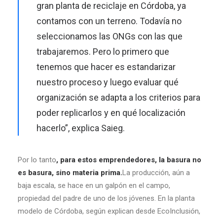
gran planta de reciclaje en Córdoba, ya
contamos con un terreno. Todavía no
seleccionamos las ONGs con las que
trabajaremos. Pero lo primero que
tenemos que hacer es estandarizar
nuestro proceso y luego evaluar qué
organización se adapta a los criterios para
poder replicarlos y en qué localización
hacerlo”, explica Saieg.
Por lo tanto
, para estos emprendedores, la basura no
es basura, sino materia prima.
La producción, aún a
baja escala, se hace en un galpón en el campo,
propiedad del padre de uno de los jóvenes. En la planta
modelo de Córdoba, según explican desde EcoInclusión,