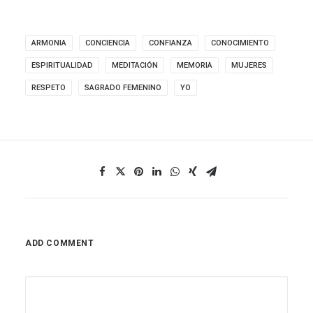
ARMONIA
CONCIENCIA
CONFIANZA
CONOCIMIENTO
ESPIRITUALIDAD
MEDITACIÓN
MEMORIA
MUJERES
RESPETO
SAGRADO FEMENINO
YO
ADD COMMENT