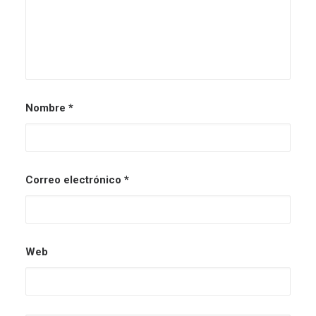
Nombre
*
Correo electrónico
*
Web