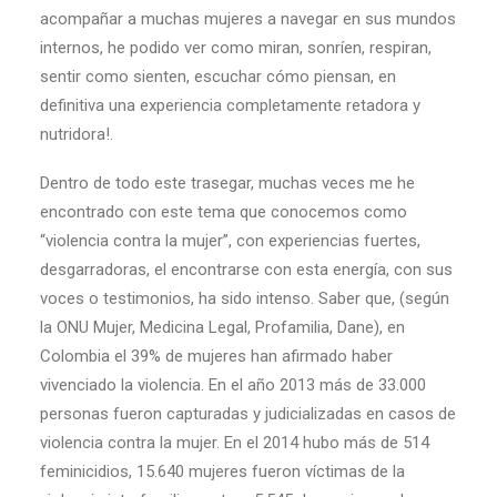
acompañar a muchas mujeres a navegar en sus mundos
internos, he podido ver como miran, sonríen, respiran,
sentir como sienten, escuchar cómo piensan, en
definitiva una experiencia completamente retadora y
nutridora!.
Dentro de todo este trasegar, muchas veces me he
encontrado con este tema que conocemos como
“violencia contra la mujer”, con experiencias fuertes,
desgarradoras, el encontrarse con esta energía, con sus
voces o testimonios, ha sido intenso. Saber que, (según
la ONU Mujer, Medicina Legal, Profamilia, Dane), en
Colombia el 39% de mujeres han afirmado haber
vivenciado la violencia. En el año 2013 más de 33.000
personas fueron capturadas y judicializadas en casos de
violencia contra la mujer. En el 2014 hubo más de 514
feminicidios, 15.640 mujeres fueron víctimas de la