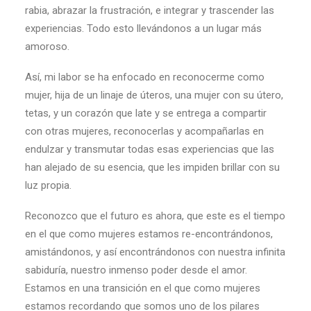
rabia, abrazar la frustración, e integrar y trascender las
experiencias. Todo esto llevándonos a un lugar más
amoroso.
Así, mi labor se ha enfocado en reconocerme como
mujer, hija de un linaje de úteros, una mujer con su útero,
tetas, y un corazón que late y se entrega a compartir
con otras mujeres, reconocerlas y acompañarlas en
endulzar y transmutar todas esas experiencias que las
han alejado de su esencia, que les impiden brillar con su
luz propia.
Reconozco que el futuro es ahora, que este es el tiempo
en el que como mujeres estamos re-encontrándonos,
amistándonos, y así encontrándonos con nuestra infinita
sabiduría, nuestro inmenso poder desde el amor.
Estamos en una transición en el que como mujeres
estamos recordando que somos uno de los pilares