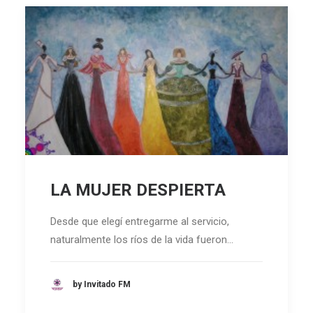
LA MUJER DESPIERTA
Desde que elegí entregarme al servicio,
naturalmente los ríos de la vida fueron…
by Invitado FM