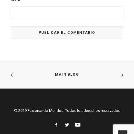
MAIN BLOG
© 2019 Fusionando Mundos. Todos los derechos reservados