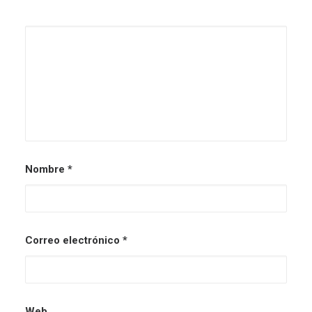
Nombre
*
Correo electrónico
*
Web