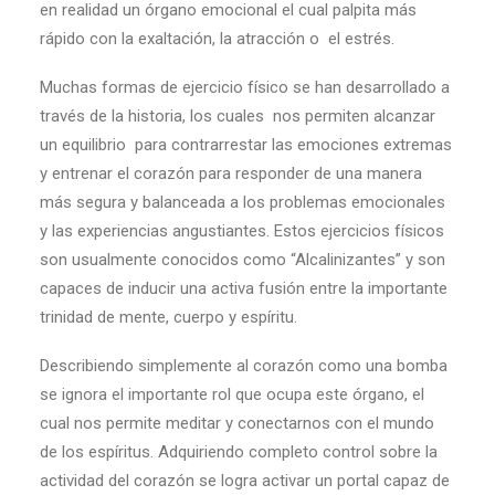
en realidad un órgano emocional el cual palpita más
rápido con la exaltación, la atracción o el estrés.
Muchas formas de ejercicio físico se han desarrollado a
través de la historia, los cuales nos permiten alcanzar
un equilibrio para contrarrestar las emociones extremas
y entrenar el corazón para responder de una manera
más segura y balanceada a los problemas emocionales
y las experiencias angustiantes. Estos ejercicios físicos
son usualmente conocidos como “Alcalinizantes” y son
capaces de inducir una activa fusión entre la importante
trinidad de mente, cuerpo y espíritu.
Describiendo simplemente al corazón como una bomba
se ignora el importante rol que ocupa este órgano, el
cual nos permite meditar y conectarnos con el mundo
de los espíritus. Adquiriendo completo control sobre la
actividad del corazón se logra activar un portal capaz de