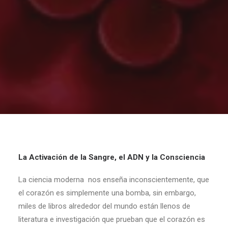
La Activación de la Sangre, el ADN y la Consciencia
La ciencia moderna nos enseña inconscientemente, que
el corazón es simplemente una bomba, sin embargo,
miles de libros alrededor del mundo están llenos de
literatura e investigación que prueban que el corazón es