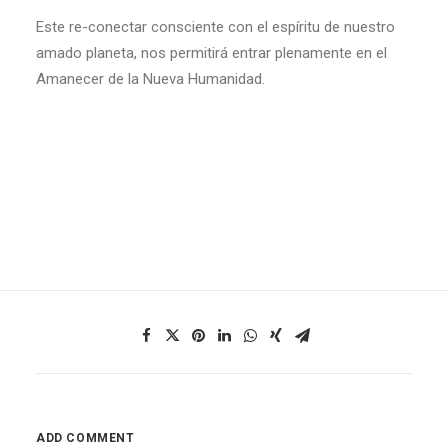
Este re-conectar consciente con el espíritu de nuestro
amado planeta, nos permitirá entrar plenamente en el
Amanecer de la Nueva Humanidad.
ADD COMMENT