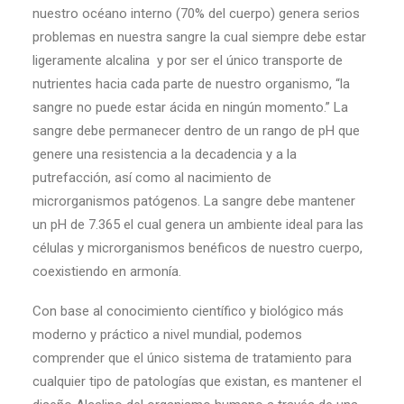
nuestro océano interno (70% del cuerpo) genera serios
problemas en nuestra sangre la cual siempre debe estar
ligeramente alcalina y por ser el único transporte de
nutrientes hacia cada parte de nuestro organismo, “la
sangre no puede estar ácida en ningún momento.” La
sangre debe permanecer dentro de un rango de pH que
genere una resistencia a la decadencia y a la
putrefacción, así como al nacimiento de
microrganismos patógenos. La sangre debe mantener
un pH de 7.365 el cual genera un ambiente ideal para las
células y microrganismos benéficos de nuestro cuerpo,
coexistiendo en armonía.
Con base al conocimiento científico y biológico más
moderno y práctico a nivel mundial, podemos
comprender que el único sistema de tratamiento para
cualquier tipo de patologías que existan, es mantener el