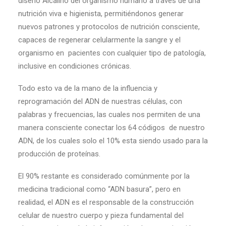
diseño Alcalino del organismo humano a través de una
nutrición viva e higienista, permitiéndonos generar
nuevos patrones y protocolos de nutrición consciente,
capaces de regenerar celularmente la sangre y el
organismo en pacientes con cualquier tipo de patología,
inclusive en condiciones crónicas.
Todo esto va de la mano de la influencia y
reprogramación del ADN de nuestras células, con
palabras y frecuencias, las cuales nos permiten de una
manera consciente conectar los 64 códigos de nuestro
ADN, de los cuales solo el 10% esta siendo usado para la
producción de proteínas.
El 90% restante es considerado comúnmente por la
medicina tradicional como “ADN basura”, pero en
realidad, el ADN es el responsable de la construcción
celular de nuestro cuerpo y pieza fundamental del