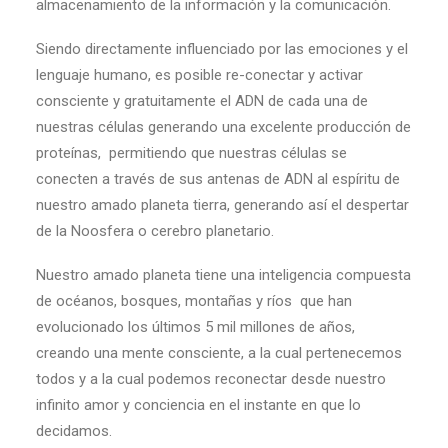
almacenamiento de la información y la comunicación.
Siendo directamente influenciado por las emociones y el
lenguaje humano, es posible re-conectar y activar
consciente y gratuitamente el ADN de cada una de
nuestras células generando una excelente producción de
proteínas, permitiendo que nuestras células se
conecten a través de sus antenas de ADN al espíritu de
nuestro amado planeta tierra, generando así el despertar
de la Noosfera o cerebro planetario.
Nuestro amado planeta tiene una inteligencia compuesta
de océanos, bosques, montañas y ríos que han
evolucionado los últimos 5 mil millones de años,
creando una mente consciente, a la cual pertenecemos
todos y a la cual podemos reconectar desde nuestro
infinito amor y conciencia en el instante en que lo
decidamos.