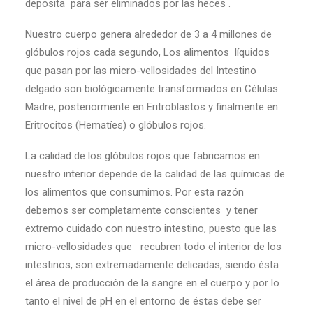
deposita para ser eliminados por las heces .
Nuestro cuerpo genera alrededor de 3 a 4 millones de
glóbulos rojos cada segundo, Los alimentos líquidos
que pasan por las micro-vellosidades del Intestino
delgado son biológicamente transformados en Células
Madre, posteriormente en Eritroblastos y finalmente en
Eritrocitos (Hematíes) o glóbulos rojos.
La calidad de los glóbulos rojos que fabricamos en
nuestro interior depende de la calidad de las químicas de
los alimentos que consumimos. Por esta razón
debemos ser completamente conscientes y tener
extremo cuidado con nuestro intestino, puesto que las
micro-vellosidades que recubren todo el interior de los
intestinos, son extremadamente delicadas, siendo ésta
el área de producción de la sangre en el cuerpo y por lo
tanto el nivel de pH en el entorno de éstas debe ser