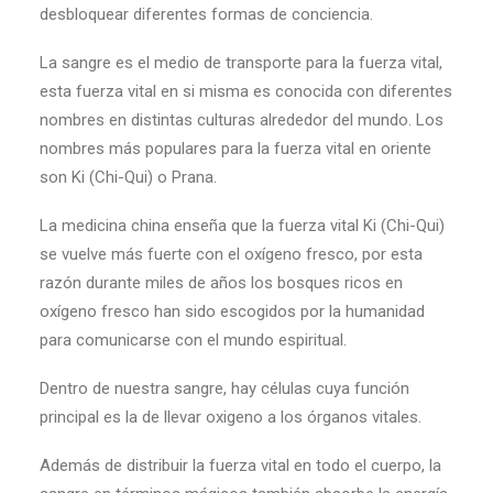
desbloquear diferentes formas de conciencia.
La sangre es el medio de transporte para la fuerza vital,
esta fuerza vital en si misma es conocida con diferentes
nombres en distintas culturas alrededor del mundo. Los
nombres más populares para la fuerza vital en oriente
son Ki (Chi-Qui) o Prana.
La medicina china enseña que la fuerza vital Ki (Chi-Qui)
se vuelve más fuerte con el oxígeno fresco, por esta
razón durante miles de años los bosques ricos en
oxígeno fresco han sido escogidos por la humanidad
para comunicarse con el mundo espiritual.
Dentro de nuestra sangre, hay células cuya función
principal es la de llevar oxigeno a los órganos vitales.
Además de distribuir la fuerza vital en todo el cuerpo, la