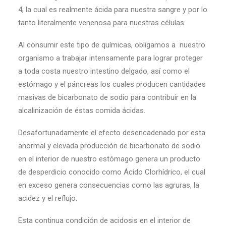
4, la cual es realmente ácida para nuestra sangre y por lo
tanto literalmente venenosa para nuestras células.
Al consumir este tipo de químicas, obligamos a nuestro
organismo a trabajar intensamente para lograr proteger
a toda costa nuestro intestino delgado, así como el
estómago y el páncreas los cuales producen cantidades
masivas de bicarbonato de sodio para contribuir en la
alcalinización de éstas comida ácidas.
Desafortunadamente el efecto desencadenado por esta
anormal y elevada producción de bicarbonato de sodio
en el interior de nuestro estómago genera un producto
de desperdicio conocido como Ácido Clorhídrico, el cual
en exceso genera consecuencias como las agruras, la
acidez y el reflujo.
Esta continua condición de acidosis en el interior de