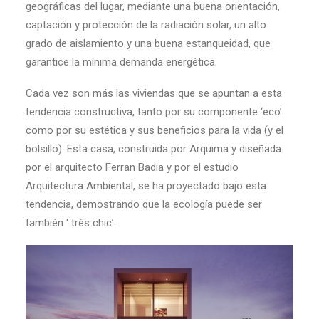
geográficas del lugar, mediante una buena orientación,
captación y protección de la radiación solar, un alto
grado de aislamiento y una buena estanqueidad, que
garantice la mínima demanda energética.
Cada vez son más las viviendas que se apuntan a esta
tendencia constructiva, tanto por su componente ‘eco’
como por su estética y sus beneficios para la vida (y el
bolsillo). Esta casa, construida por Arquima y diseñada
por el arquitecto Ferran Badia y por el estudio
Arquitectura Ambiental, se ha proyectado bajo esta
tendencia, demostrando que la ecología puede ser
también ‘ très chic’.