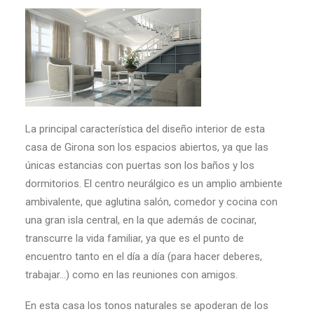
La principal característica del diseño interior de esta
casa de Girona son los espacios abiertos, ya que las
únicas estancias con puertas son los baños y los
dormitorios. El centro neurálgico es un amplio ambiente
ambivalente, que aglutina salón, comedor y cocina con
una gran isla central, en la que además de cocinar,
transcurre la vida familiar, ya que es el punto de
encuentro tanto en el día a día (para hacer deberes,
trabajar…) como en las reuniones con amigos.
En esta casa los tonos naturales se apoderan de los