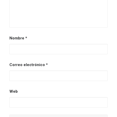
Nombre
*
Correo electrónico
*
Web