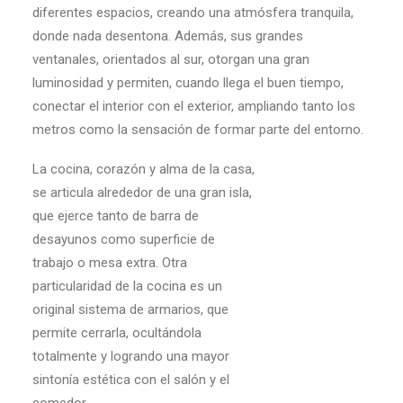
diferentes espacios, creando una atmósfera tranquila,
donde nada desentona. Además, sus grandes
ventanales, orientados al sur, otorgan una gran
luminosidad y permiten, cuando llega el buen tiempo,
conectar el interior con el exterior, ampliando tanto los
metros como la sensación de formar parte del entorno.
La cocina, corazón y alma de la casa,
se articula alrededor de una gran isla,
que ejerce tanto de barra de
desayunos como superficie de
trabajo o mesa extra. Otra
particularidad de la cocina es un
original sistema de armarios, que
permite cerrarla, ocultándola
totalmente y logrando una mayor
sintonía estética con el salón y el
comedor.