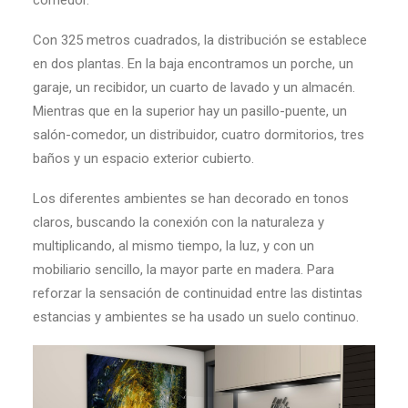
Con 325 metros cuadrados, la distribución se establece
en dos plantas. En la baja encontramos un porche, un
garaje, un recibidor, un cuarto de lavado y un almacén.
Mientras que en la superior hay un pasillo-puente, un
salón-comedor, un distribuidor, cuatro dormitorios, tres
baños y un espacio exterior cubierto.
Los diferentes ambientes se han decorado en tonos
claros, buscando la conexión con la naturaleza y
multiplicando, al mismo tiempo, la luz, y con un
mobiliario sencillo, la mayor parte en madera. Para
reforzar la sensación de continuidad entre las distintas
estancias y ambientes se ha usado un suelo continuo.