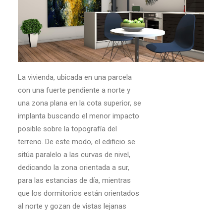
La vivienda, ubicada en una parcela
con una fuerte pendiente a norte y
una zona plana en la cota superior, se
implanta buscando el menor impacto
posible sobre la topografía del
terreno. De este modo, el edificio se
sitúa paralelo a las curvas de nivel,
dedicando la zona orientada a sur,
para las estancias de día, mientras
que los dormitorios están orientados
al norte y gozan de vistas lejanas