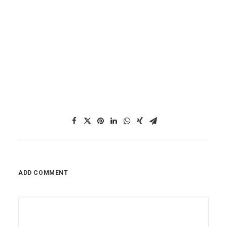
ADD COMMENT