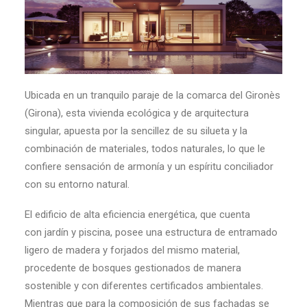
Ubicada en un tranquilo paraje de la comarca del Gironès
(Girona), esta vivienda ecológica y de arquitectura
singular, apuesta por la sencillez de su silueta y la
combinación de materiales, todos naturales, lo que le
confiere sensación de armonía y un espíritu conciliador
con su entorno natural.
El edificio de alta eficiencia energética, que cuenta
con jardín y piscina, posee una estructura de entramado
ligero de madera y forjados del mismo material,
procedente de bosques gestionados de manera
sostenible y con diferentes certificados ambientales.
Mientras que para la composición de sus fachadas se