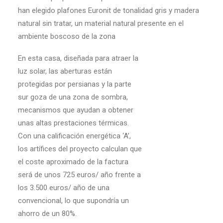
han elegido plafones Euronit de tonalidad gris y madera
natural sin tratar, un material natural presente en el
ambiente boscoso de la zona
En esta casa, diseñada para atraer la
luz solar, las aberturas están
protegidas por persianas y la parte
sur goza de una zona de sombra,
mecanismos que ayudan a obtener
unas altas prestaciones térmicas.
Con una calificación energética ‘A’,
los artífices del proyecto calculan que
el coste aproximado de la factura
será de unos 725 euros/ año frente a
los 3.500 euros/ año de una
convencional, lo que supondría un
ahorro de un 80%.