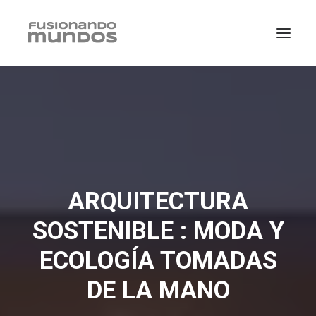
ARQUITECTURA
SOSTENIBLE : MODA Y
ECOLOGÍA TOMADAS
SEARCH
DE LA MANO
CART