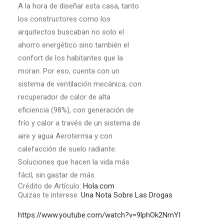
A la hora de diseñar esta casa, tanto
los constructores como los
arquitectos buscaban no solo el
ahorro energético sino también el
confort de los habitantes que la
moran. Por eso, cuenta con un
sistema de ventilación mecánica, con
recuperador de calor de alta
eficiencia (98%), con generación de
frío y calor a través de un sistema de
aire y agua Aerotermia y con
calefacción de suelo radiante.
Soluciones que hacen la vida más
fácil, sin gastar de más.
Crédito de Artículo:
Hola.com
Quizas te interese:
Una Nota Sobre Las Drogas
https://www.youtube.com/watch?v=9lphOk2NmYI