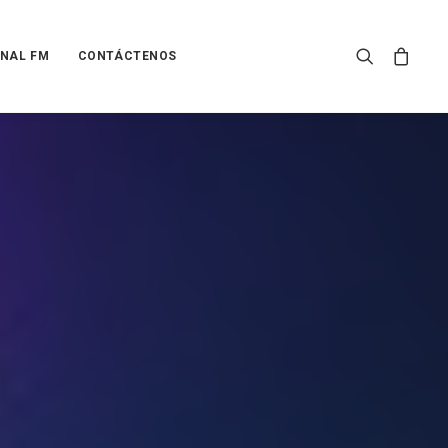
NAL FM
CONTÁCTENOS