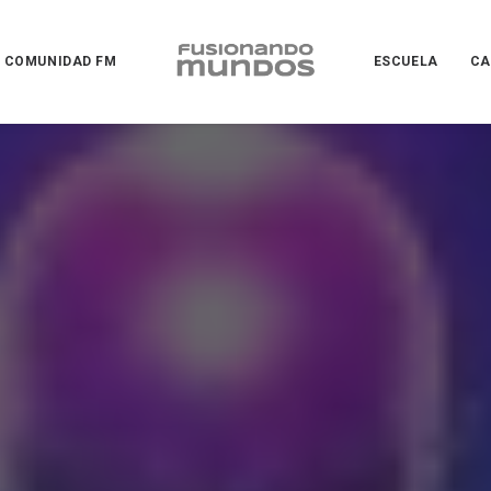
COMUNIDAD FM
ESCUELA
CA