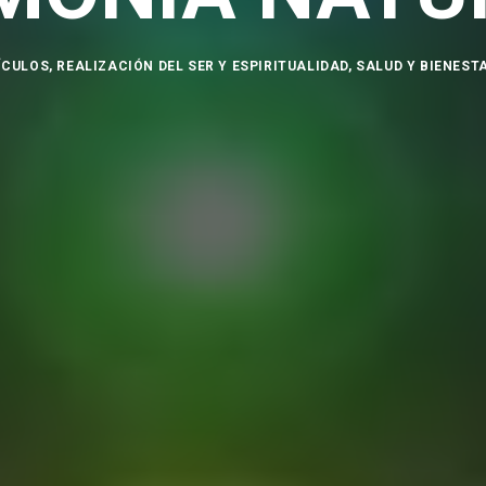
ÍCULOS
,
REALIZACIÓN DEL SER Y ESPIRITUALIDAD
,
SALUD Y BIENEST