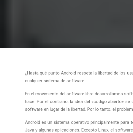
¿Hasta qué punto Android respeta la libertad de los u
cualquier sistema de software.
En el movimiento del software libre desarrollamos sof
hace. Por el contrario, la idea del «código abierto» se
software en lugar de la libertad. Por lo tanto, el proble
Android es un sistema operativo principalmente para te
Java y algunas aplicaciones. Excepto Linux, el software