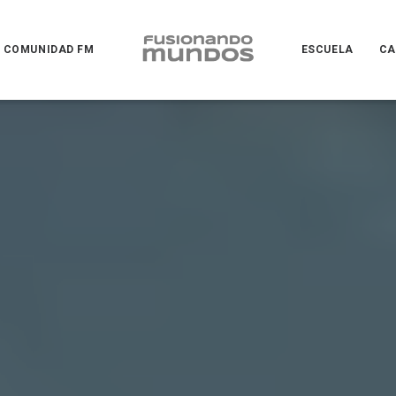
COMUNIDAD FM
ESCUELA
CA