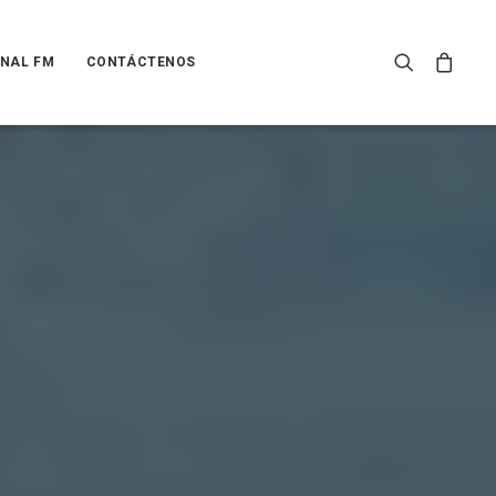
NAL FM
CONTÁCTENOS