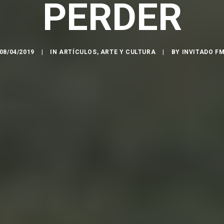
PERDER
08/04/2019
|
IN
ARTÍCULOS
,
ARTE Y CULTURA
|
BY
INVITADO F