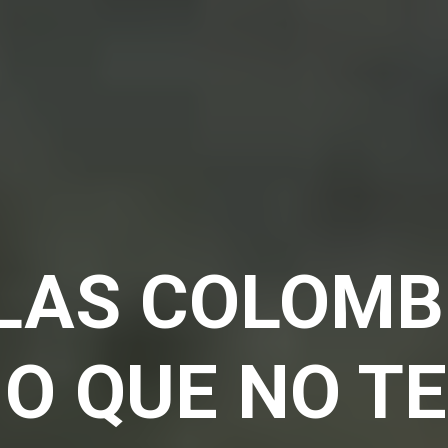
ULAS COLOMB
O QUE NO T