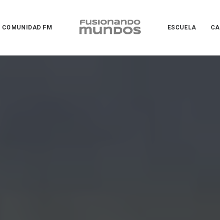
COMUNIDAD FM
ESCUELA
CA