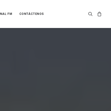
NAL FM
CONTÁCTENOS