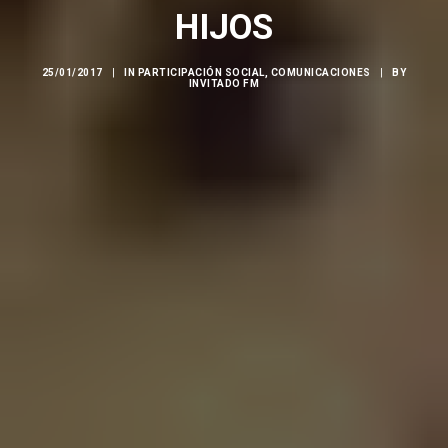
HIJOS
25/01/2017
|
IN
PARTICIPACIÓN SOCIAL
,
COMUNICACIONES
|
BY
INVITADO FM