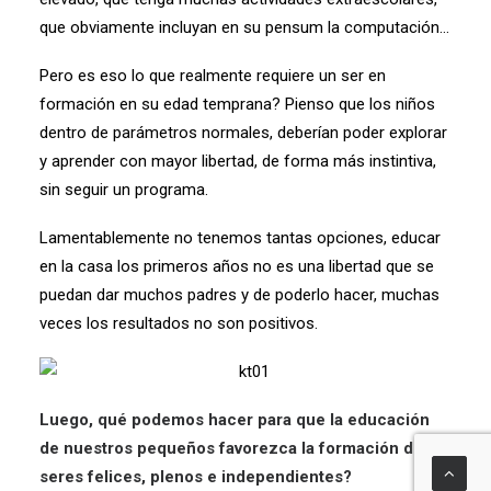
que obviamente incluyan en su pensum la computación…
Pero es eso lo que realmente requiere un ser en
formación en su edad temprana? Pienso que los niños
dentro de parámetros normales, deberían poder explorar
y aprender con mayor libertad, de forma más instintiva,
sin seguir un programa.
Lamentablemente no tenemos tantas opciones, educar
en la casa los primeros años no es una libertad que se
puedan dar muchos padres y de poderlo hacer, muchas
veces los resultados no son positivos.
Luego, qué podemos hacer para que la educación
de nuestros pequeños favorezca la formación de
seres felices, plenos e independientes?