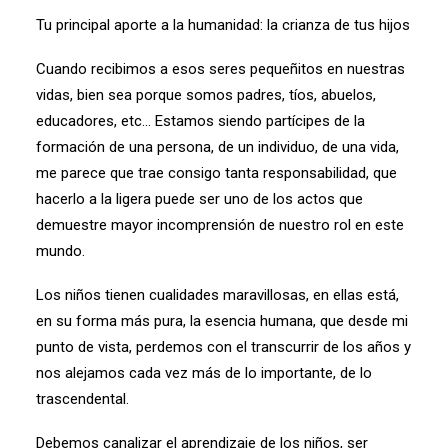
Tu principal aporte a la humanidad: la crianza de tus hijos
Cuando recibimos a esos seres pequeñitos en nuestras
vidas, bien sea porque somos padres, tíos, abuelos,
educadores, etc… Estamos siendo partícipes de la
formación de una persona, de un individuo, de una vida,
me parece que trae consigo tanta responsabilidad, que
hacerlo a la ligera puede ser uno de los actos que
demuestre mayor incomprensión de nuestro rol en este
mundo.
Los niños tienen cualidades maravillosas, en ellas está,
en su forma más pura, la esencia humana, que desde mi
punto de vista, perdemos con el transcurrir de los años y
nos alejamos cada vez más de lo importante, de lo
trascendental.
Debemos canalizar el aprendizaje de los niños, ser