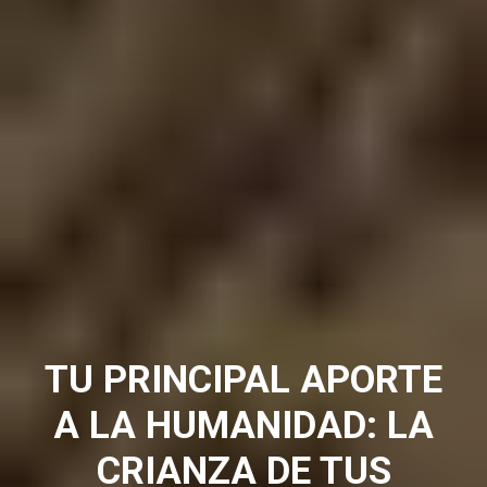
TU PRINCIPAL APORTE
A LA HUMANIDAD: LA
CRIANZA DE TUS