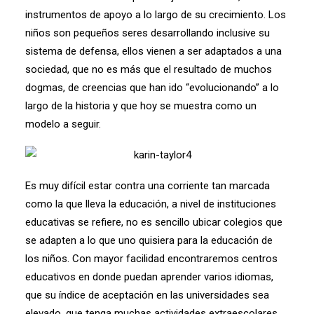
instrumentos de apoyo a lo largo de su crecimiento. Los
niños son pequeños seres desarrollando inclusive su
sistema de defensa, ellos vienen a ser adaptados a una
sociedad, que no es más que el resultado de muchos
dogmas, de creencias que han ido “evolucionando” a lo
largo de la historia y que hoy se muestra como un
modelo a seguir.
Es muy difícil estar contra una corriente tan marcada
como la que lleva la educación, a nivel de instituciones
educativas se refiere, no es sencillo ubicar colegios que
se adapten a lo que uno quisiera para la educación de
los niños. Con mayor facilidad encontraremos centros
educativos en donde puedan aprender varios idiomas,
que su índice de aceptación en las universidades sea
elevado, que tenga muchas actividades extraescolares,