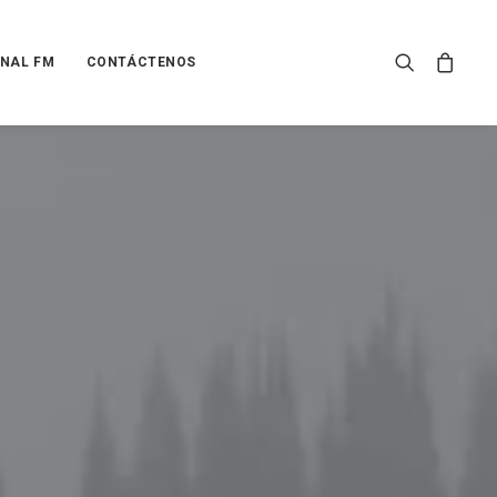
NAL FM
CONTÁCTENOS