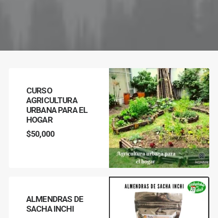
CURSO
AGRICULTURA
URBANA PARA EL
HOGAR
$
50,000
AÑADIR AL CARRITO
ALMENDRAS DE
SACHA INCHI