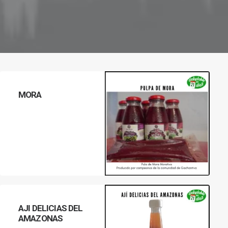
MORA
LEER MÁS
AJI DELICIAS DEL
AMAZONAS