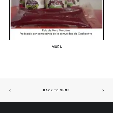
LEER MÁS
MORA
BACK TO SHOP