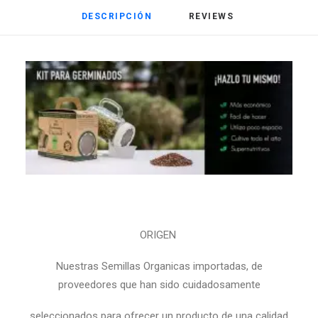
DESCRIPCIÓN
REVIEWS 
ORIGEN
Nuestras Semillas Organicas importadas, de
proveedores que han sido cuidadosamente
seleccionados para ofrecer un producto de una calidad