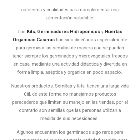
nutrientes y cualidades para complementar una
alimentación saludable.
Los
Kits
,
Germinadores Hidroponicos
y
Huertas
Organicas Caseras
han sido diseñados especialmente
para germinar las semillas de manera que se puedan
tener siempre los germinados y microvegetales frescos
en casa, mediante una actividad didactica y divertida en
forma limpia, aséptica y organica en poco espacio.
Nuestros productos, Semillas y Kits, tienen una larga vida
útil, de esta forma no manejamos productos
perecederos que limiten su manejo en las tiendas, por el
contrario son semillas que las personas utilizan a
medida de sus necesidades.
Algunos encuentran los germinados algo raros para