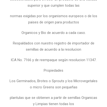
superior y que cumplen todas las
normas exigidas por los organismos europeos o de los
paises de origen para productos
Organicos y Bio de acuerdo a cada caso.
Respaldados con nuestro registro de importador de
semillas de acuerdo a la resolucion
ICA No. 7166 y de reempaque según resolucion 11347.
Propiedades
Los Germinados, Brotes o Sprouts y los Microvegetales
o micro Greens son pequeñas
plantulas que se obtienen a partir de semillas Organicas
y Limpias tienen todas los