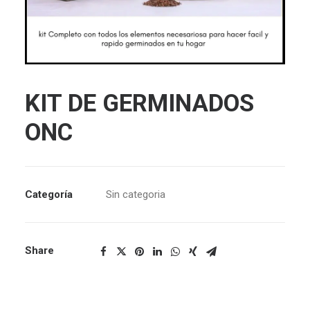
KIT DE GERMINADOS
ONC
Categoría
Sin categoria
Share