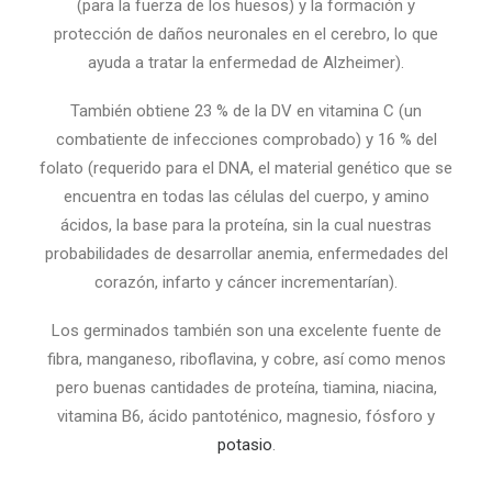
(para la fuerza de los huesos) y la formación y
protección de daños neuronales en el cerebro, lo que
ayuda a tratar la enfermedad de Alzheimer).
También obtiene 23 % de la DV en vitamina C (un
combatiente de infecciones comprobado) y 16 % del
folato (requerido para el DNA, el material genético que se
encuentra en todas las células del cuerpo, y amino
ácidos, la base para la proteína, sin la cual nuestras
probabilidades de desarrollar anemia, enfermedades del
corazón, infarto y cáncer incrementarían).
Los germinados también son una excelente fuente de
fibra, manganeso, riboflavina, y cobre, así como menos
pero buenas cantidades de proteína, tiamina, niacina,
vitamina B6, ácido pantoténico, magnesio, fósforo y
potasio
.