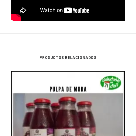
PRODUCTOS RELACIONADOS