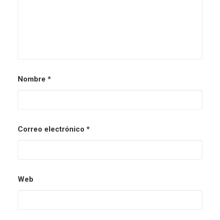
Nombre
*
Correo electrónico
*
Web