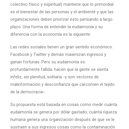
colectivo físico y espiritual) mantiene que lo primordial
es el bienestar de las personas y el ambiente y que las
organizaciones deben priorizar esto pensando a largo
plazo. Una forma de entender la eudaimonía y su
diferencia con la economía es la siguiente:
Las redes sociales tienen un gran sentido económico:
Facebook y Twitter y demás maximizan ingresos y
ganan fortunas. Pero su eudaimonía es
profundamente fallida: hacen que la gente se sienta
infeliz, sin plenitud, solitaria -y son vectores de
malinformación y desconfianza que carcomen el tejido
de la democracia-.
Su propuesta está basada en cosas como medir cuánta
eudaimonía se genera por dólar gastado; cuánta riqueza
humana genera una organización después de que se le
sustraen a sus ingresos cosas como la contaminación