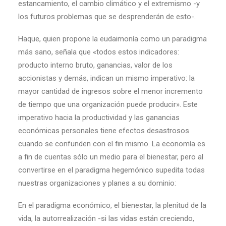
estancamiento, el cambio climático y el extremismo -y
los futuros problemas que se desprenderán de esto-.
Haque, quien propone la eudaimonía como un paradigma
más sano, señala que «todos estos indicadores:
producto interno bruto, ganancias, valor de los
accionistas y demás, indican un mismo imperativo: la
mayor cantidad de ingresos sobre el menor incremento
de tiempo que una organización puede producir». Este
imperativo hacia la productividad y las ganancias
económicas personales tiene efectos desastrosos
cuando se confunden con el fin mismo. La economía es
a fin de cuentas sólo un medio para el bienestar, pero al
convertirse en el paradigma hegemónico supedita todas
nuestras organizaciones y planes a su dominio:
En el paradigma económico, el bienestar, la plenitud de la
vida, la autorrealización -si las vidas están creciendo,