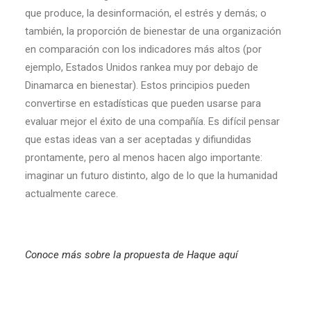
que produce, la desinformación, el estrés y demás; o
también, la proporción de bienestar de una organización
en comparación con los indicadores más altos (por
ejemplo, Estados Unidos rankea muy por debajo de
Dinamarca en bienestar). Estos principios pueden
convertirse en estadísticas que pueden usarse para
evaluar mejor el éxito de una compañía. Es difícil pensar
que estas ideas van a ser aceptadas y difiundidas
prontamente, pero al menos hacen algo importante:
imaginar un futuro distinto, algo de lo que la humanidad
actualmente carece.
Conoce más sobre la propuesta de Haque aquí