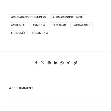
#CIUDADANOSDELMUNDO
#TUMAXIMOPOTENCIAL
AMBIENTAL
ARMONIA
BIENESTAR
CAPITALISMO
ECONOMÍA
EUDAMONÍA
ADD COMMENT