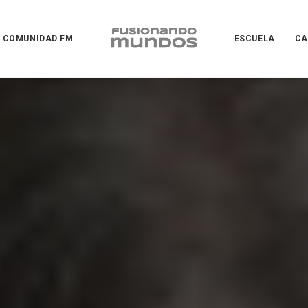
COMUNIDAD FM
ESCUELA
CA