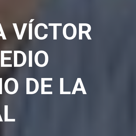
A VÍCTOR
EDIO
IO DE LA
AL