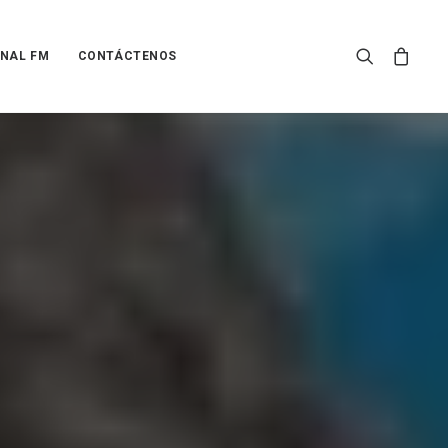
NAL FM
CONTÁCTENOS