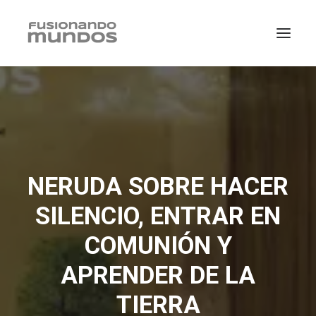
NERUDA SOBRE HACER
SILENCIO, ENTRAR EN
COMUNIÓN Y
APRENDER DE LA
SEARCH
TIERRA
CART