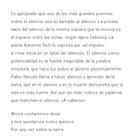
Es apropiado que uno de los más grandes poemas
sobre el silencio sea un llamado al silencio. La poesía
nace del silencio de la misma manera que la música es
el espacio entre las notas, según dijera Debussy. La
poeta Adrienne Rich lo expresa así: «el impulso
a crear inicia en un túnel del silencio». El silencio como
potencialidad es la fuente inagotable de la palabra
creadora, que hace luz sobre el abismo perpetuamente.
Pablo Neruda llama a hacer silencio y aprender de la
tierra, que en el silencio y en la muerte demuestra que la
vida es más fuerte. Así que sin más rodeos de palabras
que manchen el silencio, «A callarse»:
Ahora contaremos doce
y nos quedamos todos quietos.
Por una vez sobre la tierra