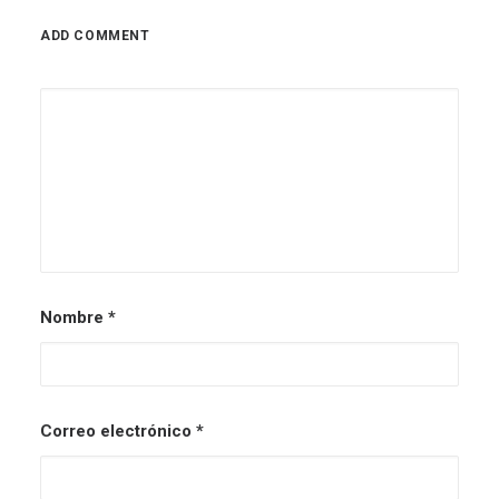
ADD COMMENT
Nombre
*
Correo electrónico
*