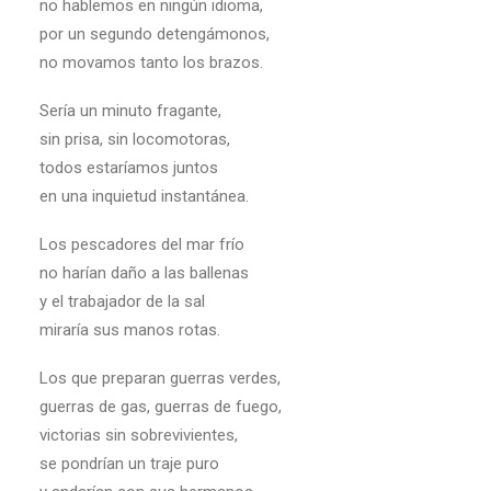
no hablemos en ningún idioma,
por un segundo detengámonos,
no movamos tanto los brazos.
Sería un minuto fragante,
sin prisa, sin locomotoras,
todos estaríamos juntos
en una inquietud instantánea.
Los pescadores del mar frío
no harían daño a las ballenas
y el trabajador de la sal
miraría sus manos rotas.
Los que preparan guerras verdes,
guerras de gas, guerras de fuego,
victorias sin sobrevivientes,
se pondrían un traje puro