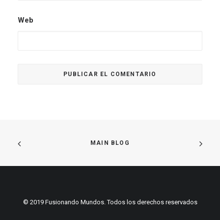
Web
MAIN BLOG
© 2019 Fusionando Mundos. Todos los derechos reservados