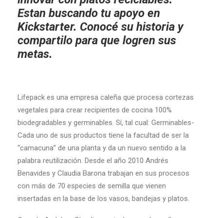
Estan buscando tu apoyo en
Kickstarter. Conocé su historia y
compartilo para que logren sus
metas.
L
ifepack es una empresa caleña que procesa cortezas
vegetales para crear recipientes de cocina 100%
biodegradables y germinables. Sí, tal cual: Germinables-
Cada uno de sus productos tiene la facultad de ser la
“camacuna” de una planta y da un nuevo sentido a la
palabra reutilización. Desde el año 2010 Andrés
Benavides y Claudia Barona trabajan en sus procesos
con más de 70 especies de semilla que vienen
insertadas en la base de los vasos, bandejas y platos.