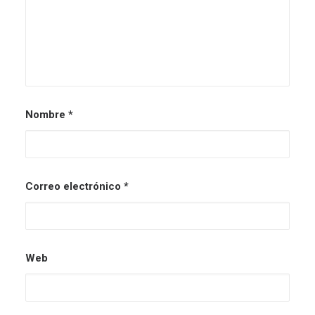
Nombre
*
Correo electrónico
*
Web