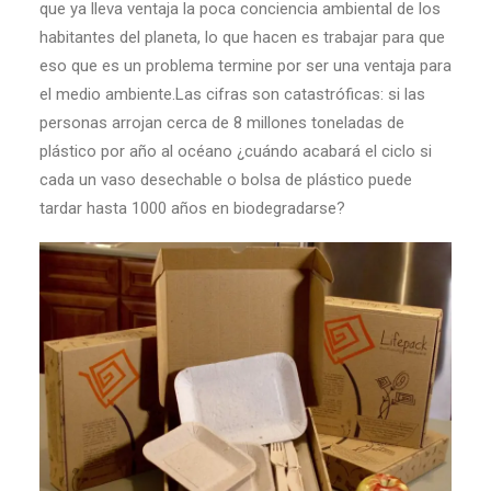
que ya lleva ventaja la poca conciencia ambiental de los
habitantes del planeta, lo que hacen es trabajar para que
eso que es un problema termine por ser una ventaja para
el medio ambiente.Las cifras son catastróficas: si las
personas arrojan cerca de 8 millones toneladas de
plástico por año al océano ¿cuándo acabará el ciclo si
cada un vaso desechable o bolsa de plástico puede
tardar hasta 1000 años en biodegradarse?