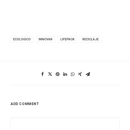
ECOLOGICO
INNOVAR
LIFEPACK
RECICLAJE
ADD COMMENT