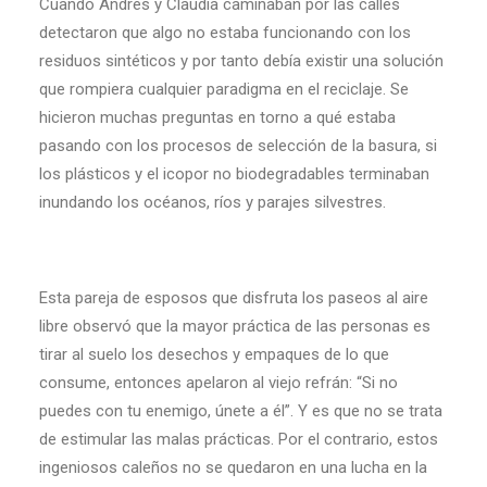
Cuando Andrés y Claudia caminaban por las calles
detectaron que algo no estaba funcionando con los
residuos sintéticos y por tanto debía existir una solución
que rompiera cualquier paradigma en el reciclaje. Se
hicieron muchas preguntas en torno a qué estaba
pasando con los procesos de selección de la basura, si
los plásticos y el icopor no biodegradables terminaban
inundando los océanos, ríos y parajes silvestres.
Esta pareja de esposos que disfruta los paseos al aire
libre observó que la mayor práctica de las personas es
tirar al suelo los desechos y empaques de lo que
consume, entonces apelaron al viejo refrán: “Si no
puedes con tu enemigo, únete a él”. Y es que no se trata
de estimular las malas prácticas. Por el contrario, estos
ingeniosos caleños no se quedaron en una lucha en la