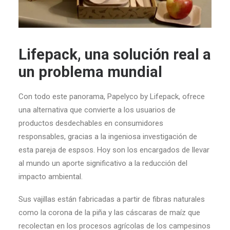
Lifepack, una solución real a
un problema mundial
Con todo este panorama, Papelyco by Lifepack, ofrece
una alternativa que convierte a los usuarios de
productos desdechables en consumidores
responsables, gracias a la ingeniosa investigación de
esta pareja de espsos. Hoy son los encargados de llevar
al mundo un aporte significativo a la reducción del
impacto ambiental.
Sus vajillas están fabricadas a partir de fibras naturales
como la corona de la piña y las cáscaras de maíz que
recolectan en los procesos agrícolas de los campesinos