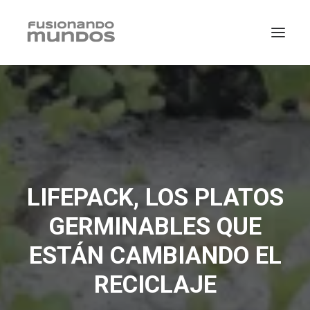
LIFEPACK, LOS PLATOS
GERMINABLES QUE
ESTÁN CAMBIANDO EL
SEARCH
RECICLAJE
CART