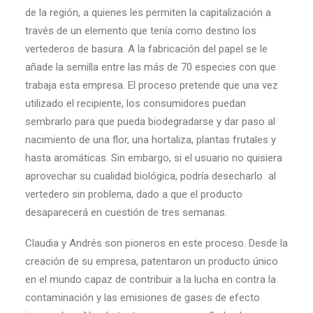
de la región, a quienes les permiten la capitalización a
través de un elemento que tenía como destino los
vertederos de basura. A la fabricación del papel se le
añade la semilla entre las más de 70 especies con que
trabaja esta empresa. El proceso pretende que una vez
utilizado el recipiente, los consumidores puedan
sembrarlo para que pueda biodegradarse y dar paso al
nacimiento de una flor, una hortaliza, plantas frutales y
hasta aromáticas. Sin embargo, si el usuario no quisiera
aprovechar su cualidad biológica, podría desecharlo al
vertedero sin problema, dado a que el producto
desaparecerá en cuestión de tres semanas.
Claudia y Andrés son pioneros en este proceso. Desde la
creación de su empresa, patentaron un producto único
en el mundo capaz de contribuir a la lucha en contra la
contaminación y las emisiones de gases de efecto