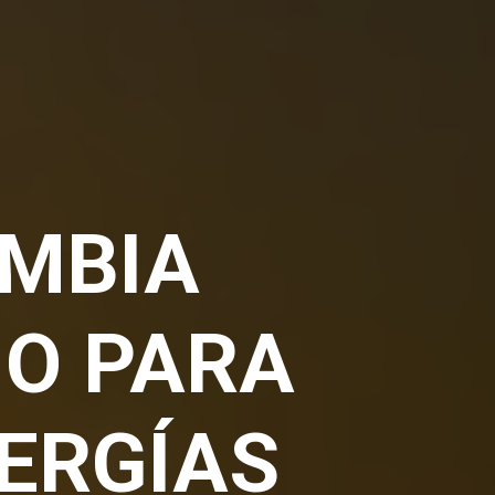
OMBIA
O PARA
ERGÍAS