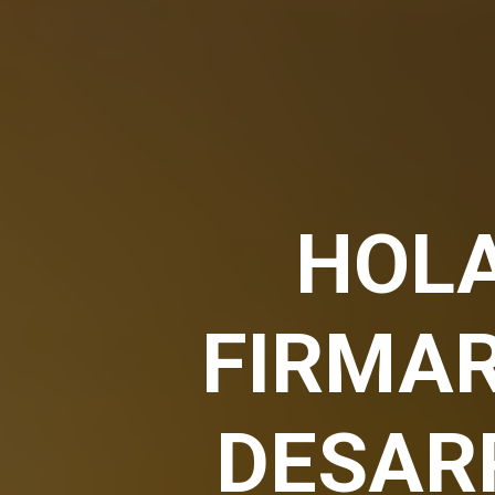
HOLA
FIRMA
DESAR