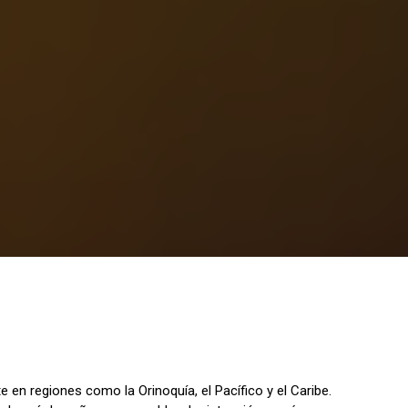
 en regiones como la Orinoquía, el Pacífico y el Caribe.