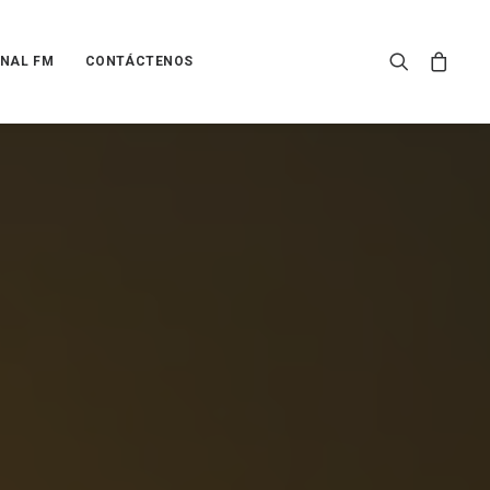
NAL FM
CONTÁCTENOS