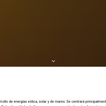
llo de energías eólica, solar y de mares. Se centrará principalmente