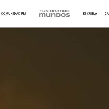
COMUNIDAD FM
ESCUELA
CA