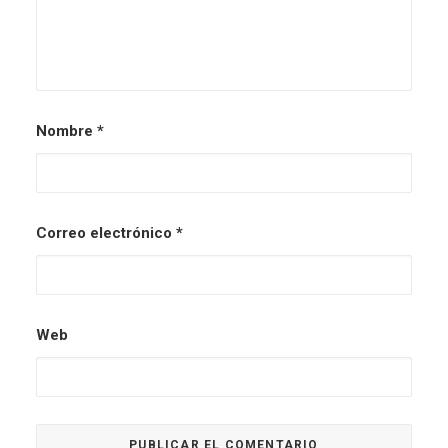
Nombre
*
Correo electrónico
*
Web