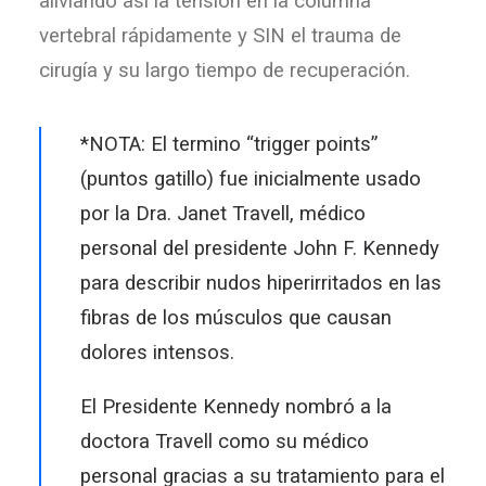
aliviando así la tensión en la columna
vertebral rápidamente y SIN el trauma de
cirugía y su largo tiempo de recuperación.
*NOTA: El termino
“trigger points”
(puntos gatillo)
fue inicialmente usado
por la Dra. Janet Travell, médico
personal del presidente John F. Kennedy
para describir nudos hiperirritados en las
fibras de los músculos que causan
dolores intensos.
El Presidente Kennedy nombró a la
doctora Travell como su médico
personal gracias a su tratamiento para el