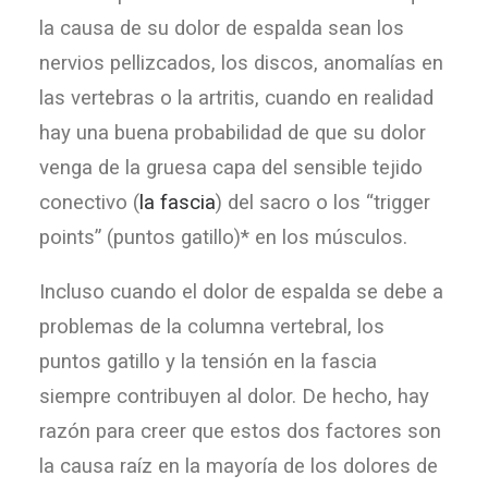
la causa de su dolor de espalda sean los
nervios pellizcados, los discos, anomalías en
las vertebras o la artritis, cuando en realidad
hay una buena probabilidad de que su dolor
venga de la gruesa capa del sensible tejido
conectivo (
la fascia
) del sacro o los “trigger
points” (puntos gatillo)* en los músculos.
Incluso cuando el dolor de espalda se debe a
problemas de la columna vertebral, los
puntos gatillo y la tensión en la fascia
siempre contribuyen al dolor. De hecho, hay
razón para creer que estos dos factores son
la causa raíz en la mayoría de los dolores de