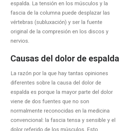
espalda. La tensión en los músculos y la
fascia de la columna puede desplazar las
vértebras (subluxación) y ser la fuente
original de la compresión en los discos y
nervios.
Causas del dolor de espalda
La razón por la que hay tantas opiniones
diferentes sobre la causa del dolor de
espalda es porque la mayor parte del dolor
viene de dos fuentes que no son
normalmente reconocidas en la medicina
convencional: la fascia tensa y sensible y el
dolor referido de los músculos. Esto