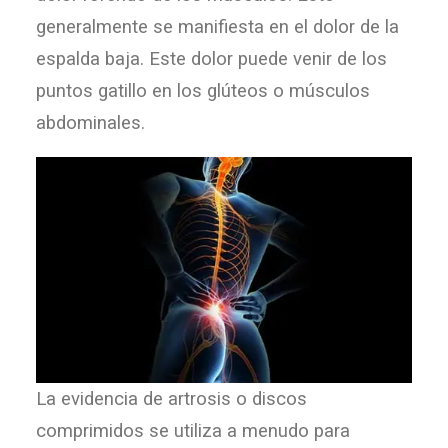
generalmente se manifiesta en el dolor de la
espalda baja. Este dolor puede venir de los
puntos gatillo en los glúteos o músculos
abdominales.
La evidencia de artrosis o discos
comprimidos se utiliza a menudo para