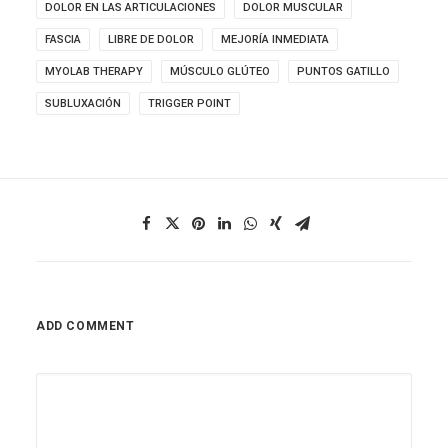
DOLOR EN LAS ARTICULACIONES
DOLOR MUSCULAR
FASCIA
LIBRE DE DOLOR
MEJORÍA INMEDIATA
MYOLAB THERAPY
MÚSCULO GLÚTEO
PUNTOS GATILLO
SUBLUXACIÓN
TRIGGER POINT
ADD COMMENT