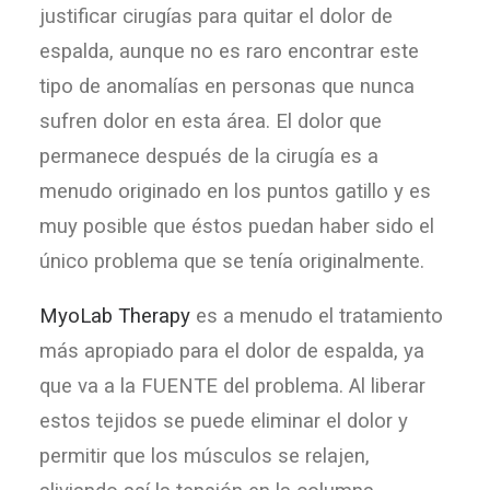
justificar cirugías para quitar el dolor de
espalda, aunque no es raro encontrar este
tipo de anomalías en personas que nunca
sufren dolor en esta área. El dolor que
permanece después de la cirugía es a
menudo originado en los puntos gatillo y es
muy posible que éstos puedan haber sido el
único problema que se tenía originalmente.
MyoLab Therapy
es a menudo el tratamiento
más apropiado para el dolor de espalda, ya
que va a la FUENTE del problema. Al liberar
estos tejidos se puede eliminar el dolor y
permitir que los músculos se relajen,