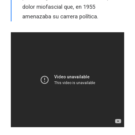
dolor miofascial que, en 1955
amenazaba su carrera política.