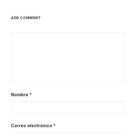
ADD COMMENT
Nombre
*
Correo electrónico
*