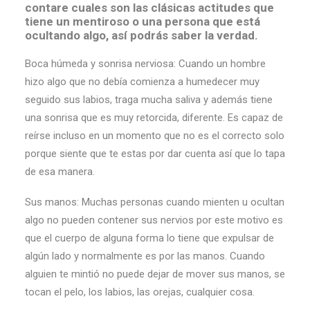
contare cuales son las clásicas actitudes que
tiene un mentiroso o una persona que está
ocultando algo, así podrás saber la verdad.
Boca húmeda y sonrisa nerviosa: Cuando un hombre
hizo algo que no debía comienza a humedecer muy
seguido sus labios, traga mucha saliva y además tiene
una sonrisa que es muy retorcida, diferente. Es capaz de
reírse incluso en un momento que no es el correcto solo
porque siente que te estas por dar cuenta así que lo tapa
de esa manera.
Sus manos: Muchas personas cuando mienten u ocultan
algo no pueden contener sus nervios por este motivo es
que el cuerpo de alguna forma lo tiene que expulsar de
algún lado y normalmente es por las manos. Cuando
alguien te mintió no puede dejar de mover sus manos, se
tocan el pelo, los labios, las orejas, cualquier cosa.