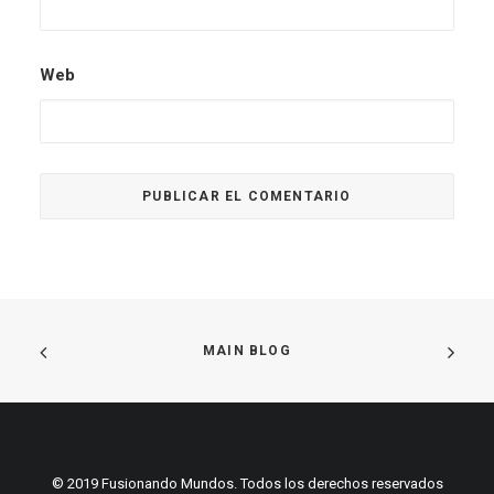
Web
MAIN BLOG
© 2019 Fusionando Mundos. Todos los derechos reservados