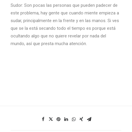
Sudor: Son pocas las personas que pueden padecer de
este problema, hay gente que cuando miente empieza a
sudar, principalmente en la frente y en las manos. Si ves
que se la está secando todo el tiempo es porque está
ocultando algo que no quiere revelar por nada del
mundo, así que presta mucha atención.