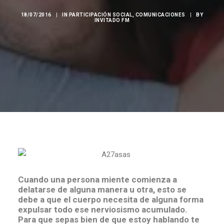
18/07/2016
|
IN
PARTICIPACIÓN SOCIAL
,
COMUNICACIONES
|
BY
INVITADO FM
Cuando una persona miente comienza a
delatarse de alguna manera u otra, esto se
debe a que el cuerpo necesita de alguna forma
expulsar todo ese nerviosismo acumulado.
Para que sepas bien de que estoy hablando te