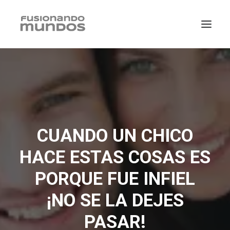
CUANDO UN CHICO
HACE ESTAS COSAS ES
PORQUE FUE INFIEL
¡NO SE LA DEJES
SEARCH
PASAR!
CART