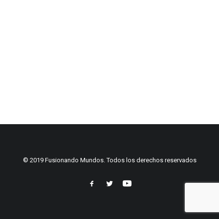
© 2019 Fusionando Mundos. Todos los derechos reservados