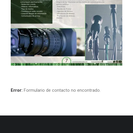
Error:
Formulario de contacto no encontrado.