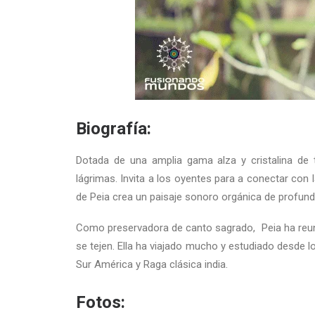
Biografía:
Dotada de una amplia gama alza y cristalina de 
lágrimas. Invita a los oyentes para a conectar con 
de Peia crea un paisaje sonoro orgánica de profund
Como preservadora de canto sagrado, Peia ha reuni
se tejen. Ella ha viajado mucho y estudiado desde lo
Sur América y Raga clásica india.
Fotos: