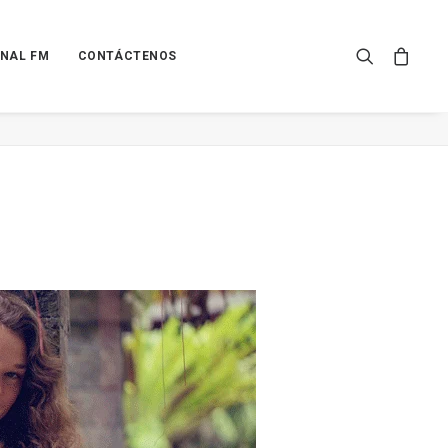
NAL FM
CONTÁCTENOS
Home
Peia