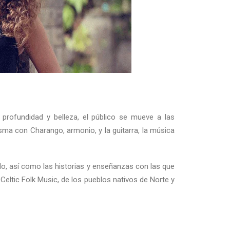
profundidad y belleza, el público se mueve a las
isma con Charango, armonio, y la guitarra, la música
o, así como las historias y enseñanzas con las que
 Celtic Folk Music, de los pueblos nativos de Norte y