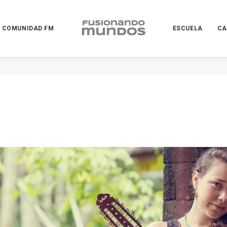
COMUNIDAD FM
ESCUELA
CA