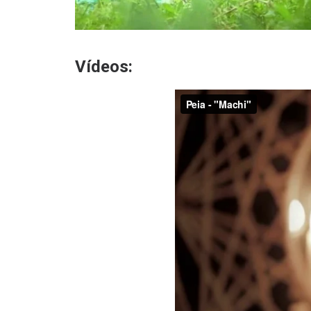
Vídeos: