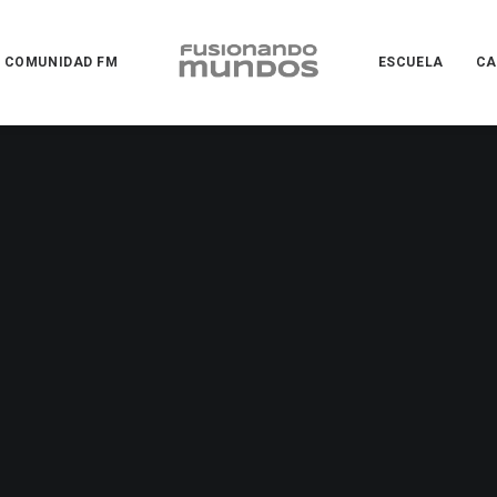
COMUNIDAD FM
ESCUELA
CA