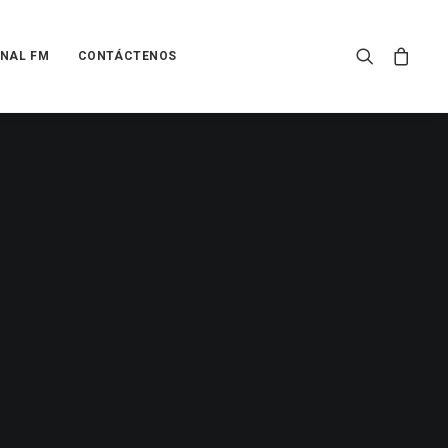
NAL FM
CONTÁCTENOS