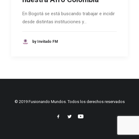
En Bogotá se está buscando trabajar e incidir
desde distintas instituciones y…
by Invitado FM
© 2019 Fusionando Mundos. Todos los derechos reservados