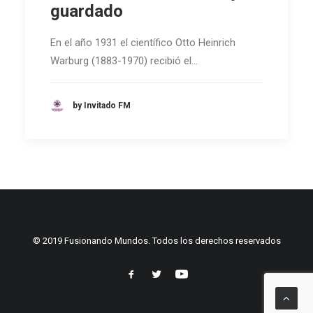
guardado
En el año 1931 el científico Otto Heinrich
Warburg (1883-1970) recibió el…
by Invitado FM
© 2019 Fusionando Mundos. Todos los derechos reservados