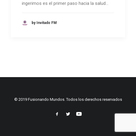
ingerimos es el primer paso hacia la salud…
by Invitado FM
© 2019 Fusionando Mundos. Todos los derechos reservados