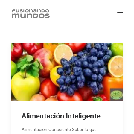
SEARCH
Alimentación Inteligente
CART
Alimentación Consciente Saber lo que