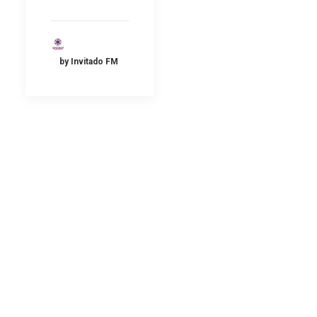
by Invitado FM