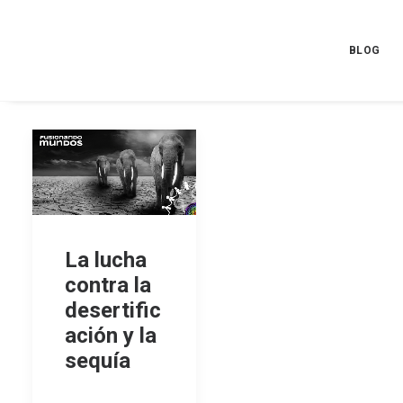
BLOG
La lucha
contra la
desertific
ación y la
sequía