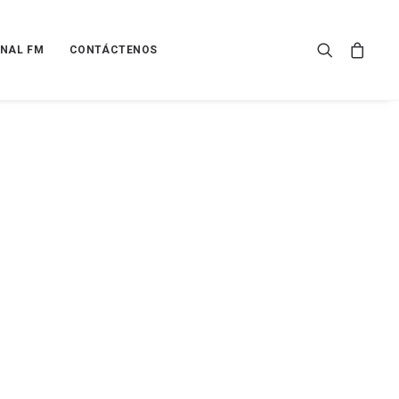
NAL FM
CONTÁCTENOS