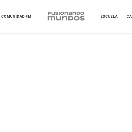
COMUNIDAD FM
ESCUELA
CA