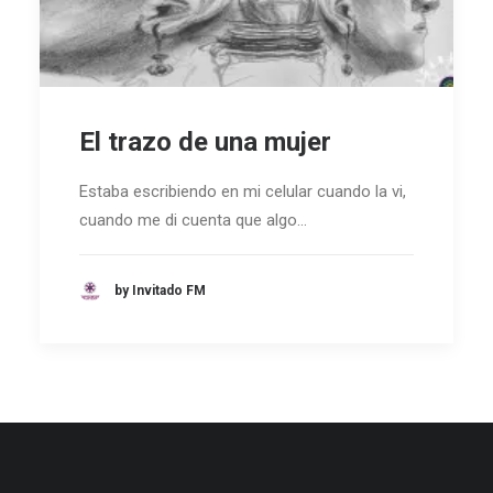
El trazo de una mujer
Estaba escribiendo en mi celular cuando la vi,
cuando me di cuenta que algo…
by Invitado FM