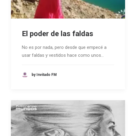
El poder de las faldas
No es por nada, pero desde que empecé a
usar faldas y vestidos hace como unos…
by Invitado FM