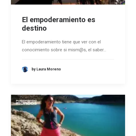
El empoderamiento es
destino
El empoderamiento tiene que ver con el
conocimiento sobre si mism@s, el saber…
by Laura Moreno