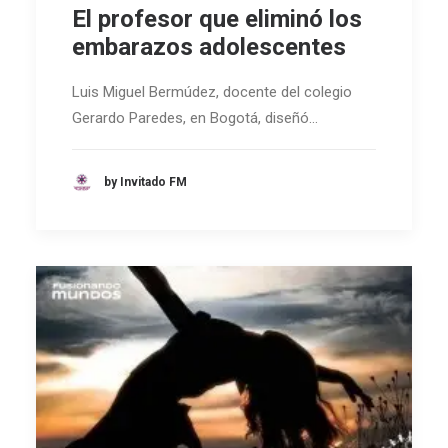
El profesor que eliminó los
embarazos adolescentes
Luis Miguel Bermúdez, docente del colegio
Gerardo Paredes, en Bogotá, diseñó…
by Invitado FM