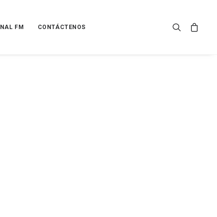
NAL FM
CONTÁCTENOS