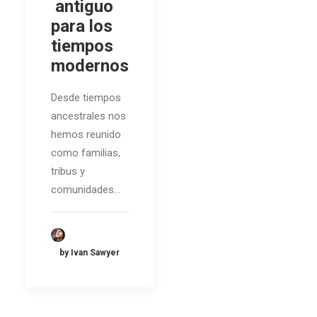
antiguo
para los
tiempos
modernos
Desde tiempos
ancestrales nos
hemos reunido
como familias,
tribus y
comunidades…
by Ivan Sawyer