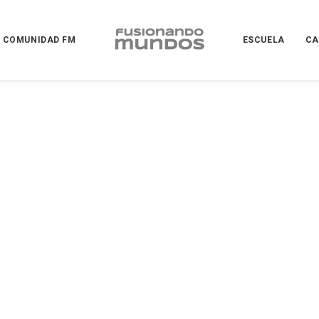
COMUNIDAD FM
ESCUELA
CA