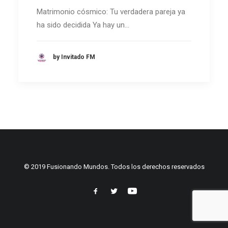
Matrimonio cósmico: Tu verdadera pareja ya
ha sido decidida Ya hay un…
by Invitado FM
© 2019 Fusionando Mundos. Todos los derechos reservados