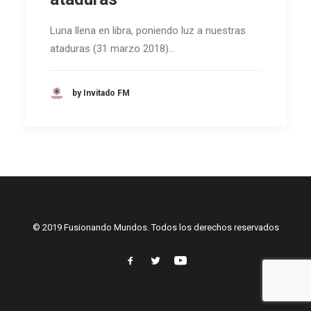
Luna llena en libra, poniendo luz a nuestras
ataduras (31 marzo 2018)…
by Invitado FM
© 2019 Fusionando Mundos. Todos los derechos reservados