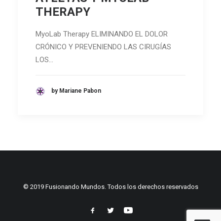
THERAPY
MyoLab Therapy ELIMINANDO EL DOLOR
CRÓNICO Y PREVENIENDO LAS CIRUGÍAS
LOS…
by Mariane Pabon
© 2019 Fusionando Mundos. Todos los derechos reservados