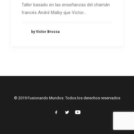
Taller basado en las enseñanzas del chamán
francés André Malby que Victor…
by Victor Brossa
© 2019 Fusionando Mundos. Todos los derechos reservados