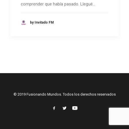
comprender que había pasado. Llegué…
by Invitado FM
© 2019 Fusionando Mundos. Todos los derechos reservados