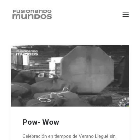
SEARCH
Pow- Wow
CART
Celebración en tiempos de Verano Llegué sin