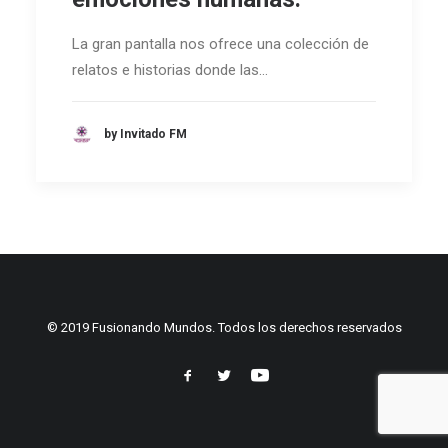
La gran pantalla nos ofrece una colección de
relatos e historias donde las…
by Invitado FM
© 2019 Fusionando Mundos. Todos los derechos reservados