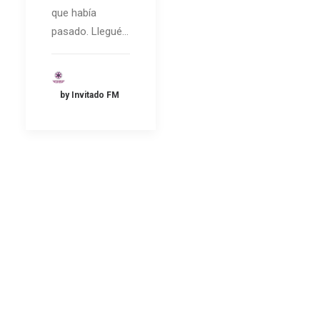
que había
pasado. Llegué…
by Invitado FM