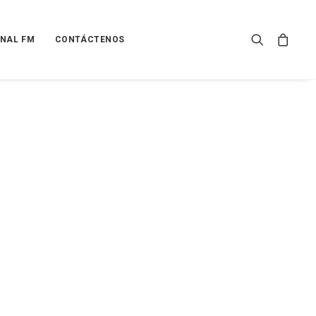
NAL FM
CONTÁCTENOS