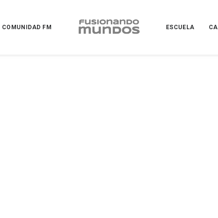
COMUNIDAD FM
ESCUELA
CA