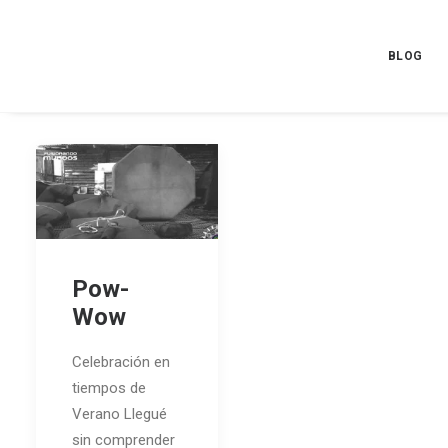
BLOG
Pow-
Wow
Celebración en
tiempos de
Verano Llegué
sin comprender