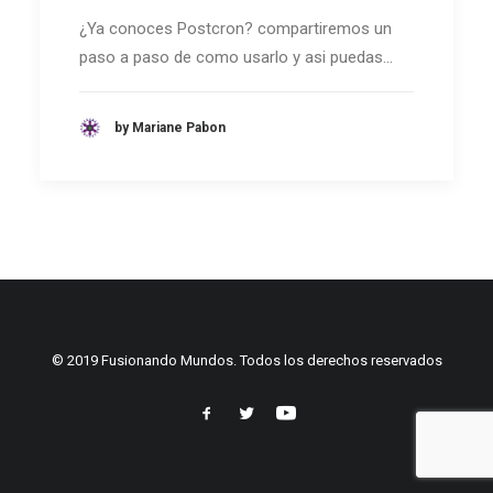
¿Ya conoces Postcron? compartiremos un
paso a paso de como usarlo y asi puedas…
by Mariane Pabon
© 2019 Fusionando Mundos. Todos los derechos reservados