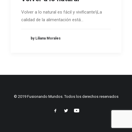
Volver a lo natural es fácil y vivificante!¡La
calidad de la alimentación está…
by Liliana Morales
© 2019 Fusionando Mundos. Todos los derechos reservados