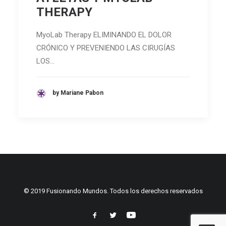
THERAPY
MyoLab Therapy ELIMINANDO EL DOLOR
CRÓNICO Y PREVENIENDO LAS CIRUGÍAS
LOS…
by Mariane Pabon
© 2019 Fusionando Mundos. Todos los derechos reservados