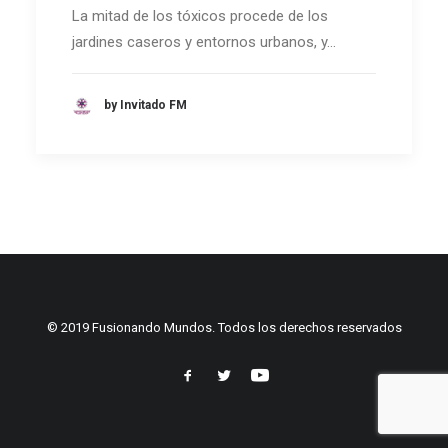
La mitad de los tóxicos procede de los
jardines caseros y entornos urbanos, y…
by Invitado FM
© 2019 Fusionando Mundos. Todos los derechos reservados