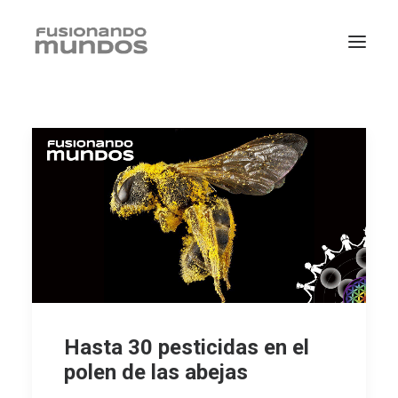
SEARCH
Hasta 30 pesticidas en el
polen de las abejas
CART