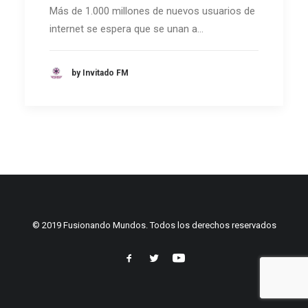
Más de 1.000 millones de nuevos usuarios de
internet se espera que se unan a…
by Invitado FM
© 2019 Fusionando Mundos. Todos los derechos reservados