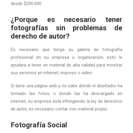
desde $200.000.
¿Porque es necesario tener
fotografías sin problemas de
derecho de autor?
Es necesario que tenga su galería de fotografía
profesional en su empresa u organización, esto le
ayudara a tener un material de alta calidad para mostrar
sus servicios en internet, impreso o video.
Si tiene una página web y no sabe dónde el diseñador ha
tomado las fotos, o donde las ha descargado en
internet, su empresa está infringiendo la ley de derechos
de autor, es necesario contar con material propio.
Fotografía Social