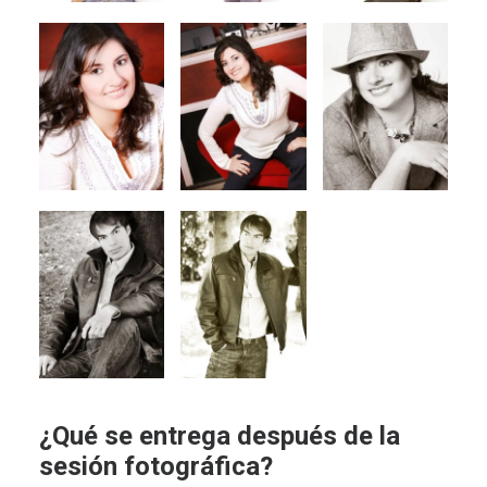
¿Qué se entrega después de la
sesión fotográfica?