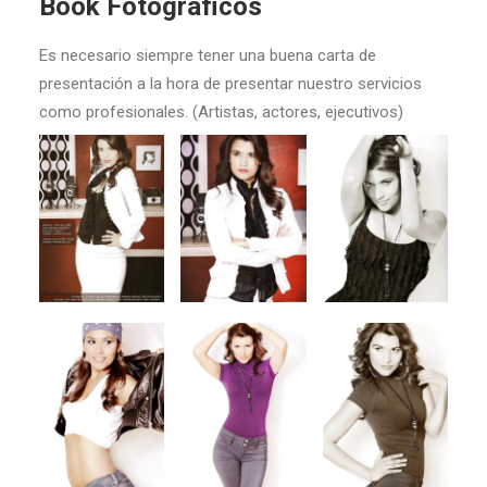
Book Fotograficos
Es necesario siempre tener una buena carta de
presentación a la hora de presentar nuestro servicios
como profesionales. (Artistas, actores, ejecutivos)