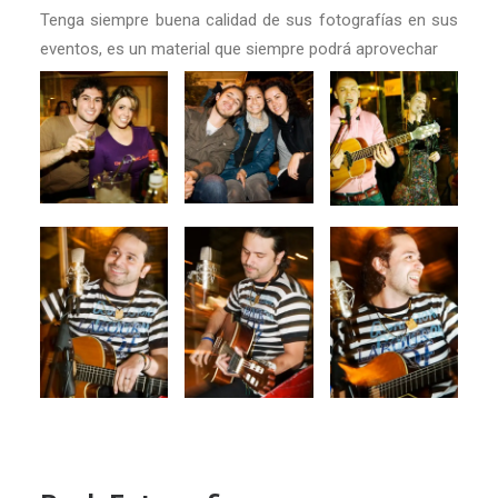
Tenga siempre buena calidad de sus fotografías en sus
eventos, es un material que siempre podrá aprovechar