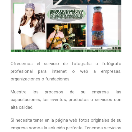
Ofrecemos el servicio de fotografía o fotógrafo
profesional para internet o web a empresas,
organizaciones o fundaciones.
Muestre los procesos de su empresa, las
capacitaciones, los eventos, productos o servicios con
alta calidad.
Si necesita tener en la página web fotos originales de su
empresa somos la solución perfecta. Tenemos servicios