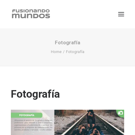
Fotografía
Home
Fotografía
Fotografía
SEARCH
CART