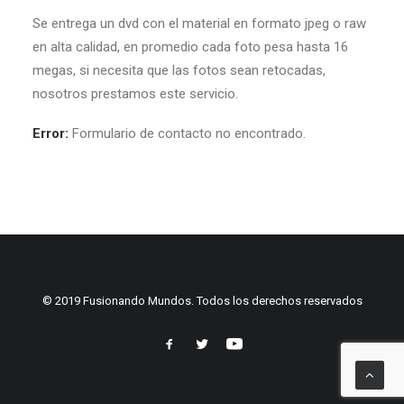
Se entrega un dvd con el material en formato jpeg o raw
en alta calidad, en promedio cada foto pesa hasta 16
megas, si necesita que las fotos sean retocadas,
nosotros prestamos este servicio.
Error:
Formulario de contacto no encontrado.
© 2019 Fusionando Mundos. Todos los derechos reservados